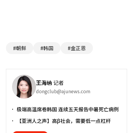
#朝鲜
#韩国
#金正恩
王海纳
记者
dongclub@ajunews.com
极端高温席卷韩国 连续五天报告中暑死亡病例
【亚洲人之声】高β社会，需要低一点杠杆