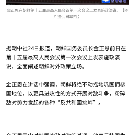
金正恩在朝鲜第十五届最高人民会议第一次会议上发表施政演说。【图
片提供 韩联社】
据朝中社24日报道，朝鲜国务委员长金正恩前日在
第十五届最高人民会议第一次会议上发表施政演
说，全面阐述朝鲜对外政策立场。
金正恩在讲话中强调，朝鲜将绝不动摇地巩固拥核
国地位，以更具进攻性的方式开展对敌斗争，粉碎
敌对势力发起的各种“反共和国挑衅”。