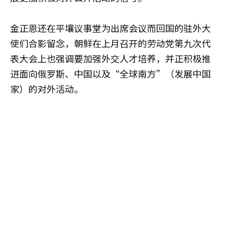
金正恩还在平壤议事堂为出席会议而回国的驻外大
使们合影留念，朝鲜在上月召开的劳动党第九次代
表大会上也强调要加强外交人才培养，并正积极推
进面向俄罗斯、中国以及“全球南方”（发展中国
家）的对外活动。