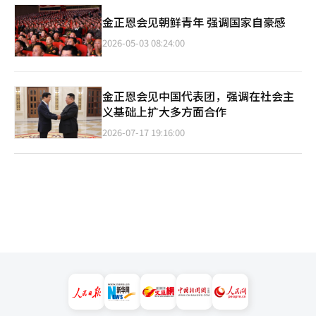
金正恩会见朝鲜青年 强调国家自豪感
2026-05-03 08:24:00
金正恩会见中国代表团，强调在社会主
义基础上扩大多方面合作
2026-07-17 19:16:00