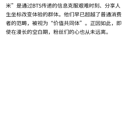
米”是通过BTS传递的信息克服艰难时刻、分享人
生坐标改变体验的群体。他们早已超越了普通消费
者的范畴，被视为“价值共同体”。正因如此，即
使在漫长的空白期，粉丝们的心也从未远离。