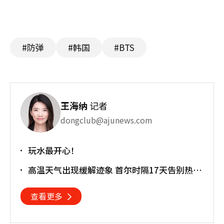
#防弹
#韩国
#BTS
王海纳
记者
dongclub@ajunews.com
玩水最开心！
高温天气出现缓解迹象 首尔时隔17天告别热带
夜
查看更多