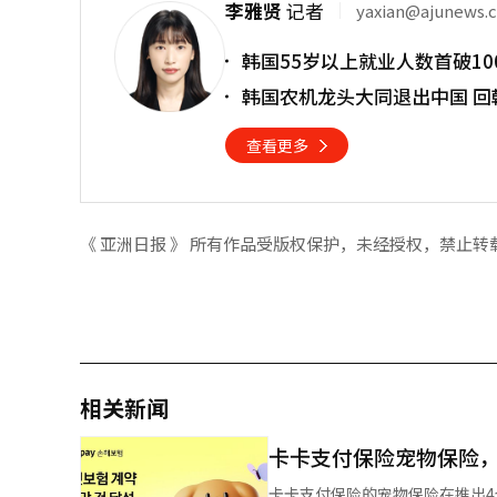
李雅贤
记者
yaxian@ajunews.
韩国55岁以上就业人数首破10
韩国农机龙头大同退出中国 回
查看更多
《 亚洲日报 》 所有作品受版权保护，未经授权，禁止转
相关新闻
卡卡支付保险宠物保险，
卡卡支付保险的宠物保险在推出