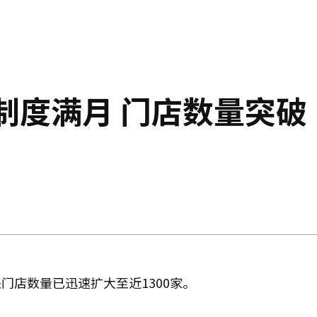
制度满月 门店数量突破
门店数量已迅速扩大至近1300家。