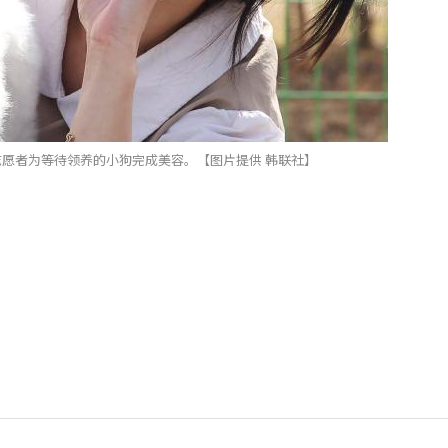
志愿者为等待领养的小狗完成美容。【图片提供 韩联社】