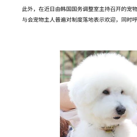
此外，在近日由韩国国务调整室主持召开的宠
与会宠物主人普遍对制度落地表示欢迎，同时