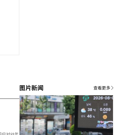
图片新闻
查看更多
前应对幼年