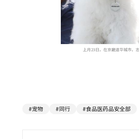
上月23日，在京畿道华城市，
#宠物
#同行
#食品医药品安全部