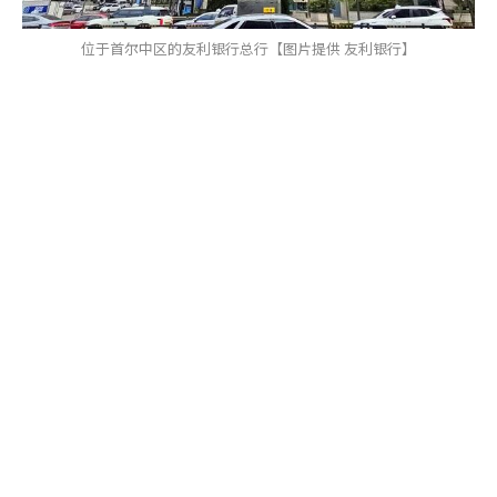
位于首尔中区的友利银行总行【图片提供 友利银行】