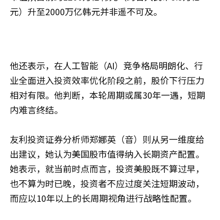
元）升至2000万亿韩元并非遥不可及。
他还表示，在人工智能（AI）竞争格局明朗化、行
业全面进入投资效率优化阶段之前，股价下行压力
相对有限。他判断，本轮周期或属30年一遇，短期
内难言终结。
友利投资证券分析师郑娜英（音）则从另一维度给
出建议，她认为美国股市值得纳入长期资产配置。
她表示，就当前时点而言，投资美股既不算过早，
也不算为时已晚，投资者不应过度关注短期波动，
而应以10年以上的长周期视角进行战略性配置。