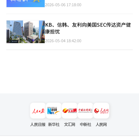
2026-05-06 17:18:00
KB、信韩、友利向美国SEC传达资产健
康担忧
2026-05-04 18:42:00
人民日报
新华社
文汇网
中新社
人民网