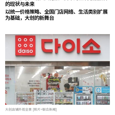
的现状与未来
以统一价格策略、全国门店网络、生活类别扩展
为基础，大创的新舞台
大创店铺外观全景 [照片=联合新闻]