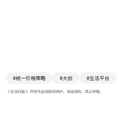
#统一价格策略
#大创
#生活平台
《 亚洲日报 》 所有作品受版权保护，未经授权，禁止转载。