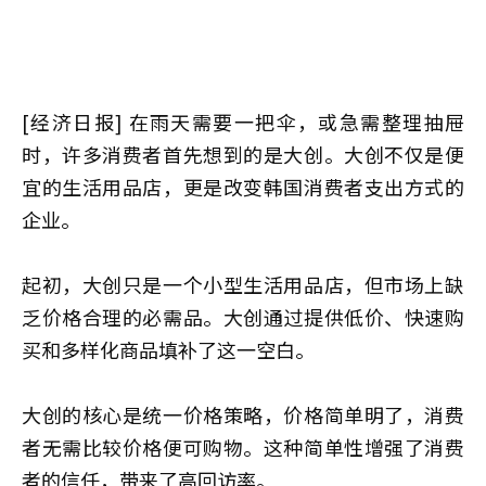
[经济日报] 在雨天需要一把伞，或急需整理抽屉
时，许多消费者首先想到的是大创。大创不仅是便
宜的生活用品店，更是改变韩国消费者支出方式的
企业。
起初，大创只是一个小型生活用品店，但市场上缺
乏价格合理的必需品。大创通过提供低价、快速购
买和多样化商品填补了这一空白。
大创的核心是统一价格策略，价格简单明了，消费
者无需比较价格便可购物。这种简单性增强了消费
者的信任，带来了高回访率。