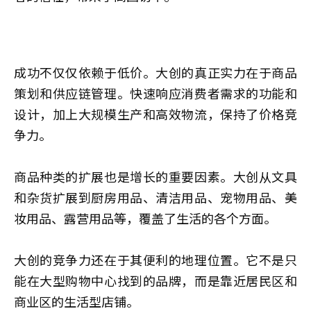
成功不仅仅依赖于低价。大创的真正实力在于商品
策划和供应链管理。快速响应消费者需求的功能和
设计，加上大规模生产和高效物流，保持了价格竞
争力。
商品种类的扩展也是增长的重要因素。大创从文具
和杂货扩展到厨房用品、清洁用品、宠物用品、美
妆用品、露营用品等，覆盖了生活的各个方面。
大创的竞争力还在于其便利的地理位置。它不是只
能在大型购物中心找到的品牌，而是靠近居民区和
商业区的生活型店铺。