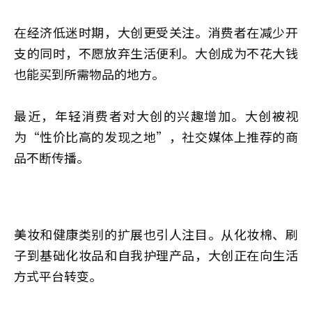
在经济低迷时期，大创更受关注。消费者在减少开
支的同时，不愿放弃生活便利。大创成为不花大钱
也能买到所需物品的地方。
最近，年轻消费者对大创的兴趣增加。大创被视
为“性价比高的发现之地”，社交媒体上推荐的商
品不断传播。
美妆和健康类别的扩展也引人注目。从化妆棉、刷
子到基础化妆品和自我护理产品，大创正在向生活
方式平台转变。