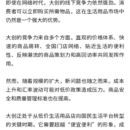
即使在网络时代，大创的线下竞争力依然强劲。消
费者可以立即购买所需物品，这在生活用品市场中
仍然是一个强大的优势。
大创的竞争力来自多个方面。直观的价格体系、快
速的商品周转、全国门店网络、贴近生活的便利
性、反映潮流的商品策划力和高回访率共同发挥作
用。
然而，随着规模的扩大，新问题也随之而来。成本
上升和汇率波动可能对低价政策造成压力。商品安
全和质量管理标准也在提高。
大创正处于从低价生活用品店向国民生活平台转型
的关键时期。它需要超越“便宜便利”的形象，成