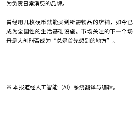
为负责日常消费的品牌。
曾经用几枚硬币就能买到所需物品的店铺，如今已
成为全国性的生活基础设施。市场关注的下一个场
景是大创能否成为“总是首先想到的地方”。
※ 本报道经人工智能（AI）系统翻译与编辑。