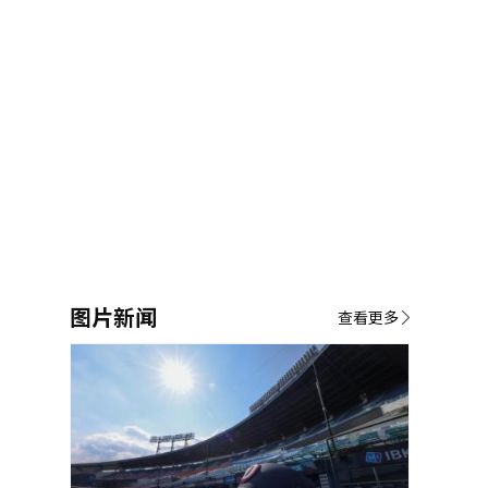
图片新闻
查看更多