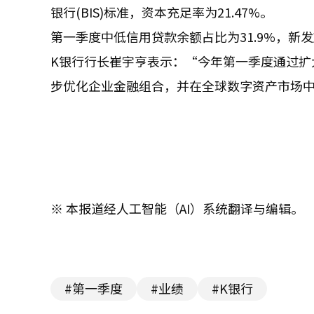
银行(BIS)标准，资本充足率为21.47%。
第一季度中低信用贷款余额占比为31.9%，新发
K银行行长崔宇亨表示：“今年第一季度通过扩
步优化企业金融组合，并在全球数字资产市场
※ 本报道经人工智能（AI）系统翻译与编辑。
#第一季度
#业绩
#K银行