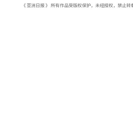
《 亚洲日报 》 所有作品受版权保护，未经授权，禁止转