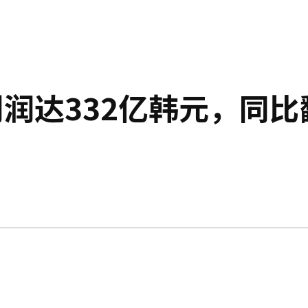
润达332亿韩元，同比