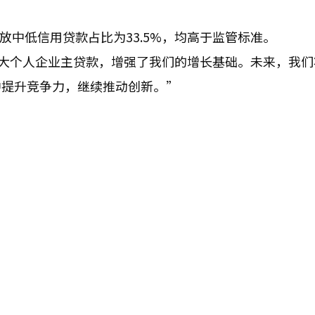
放中低信用贷款占比为33.5%，均高于监管标准。
大个人企业主贷款，增强了我们的增长基础。未来，我们
中提升竞争力，继续推动创新。”