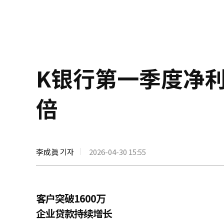
K银行第一季度净利
倍
李成眞 기자
2026-04-30 15:55
客户突破1600万
企业贷款持续增长