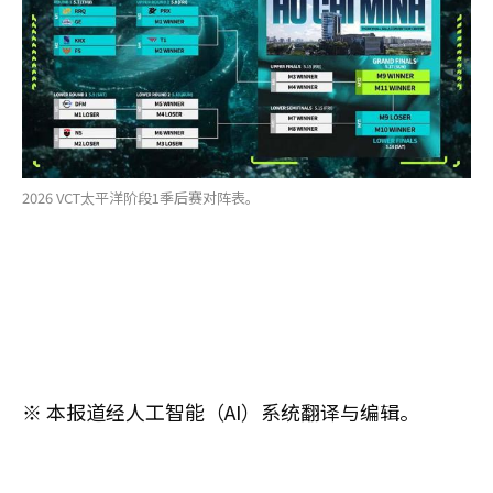
2026 VCT太平洋阶段1季后赛对阵表。
※ 本报道经人工智能（AI）系统翻译与编辑。