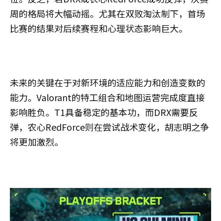
周的格局将大幅动摇。尤其在双败淘汰制下，首场
比赛的结果对后续赛程和心理状态影响巨大。
未来的关键在于对新环境的适应能力和创造变数的
能力。Valorant的特工组合和地图运营完成度直接
影响胜负。T1具备稳定的基本功，而DRX需要反
弹，农心RedForce则在尝试战术变化，胡志明之争
将更加激烈。