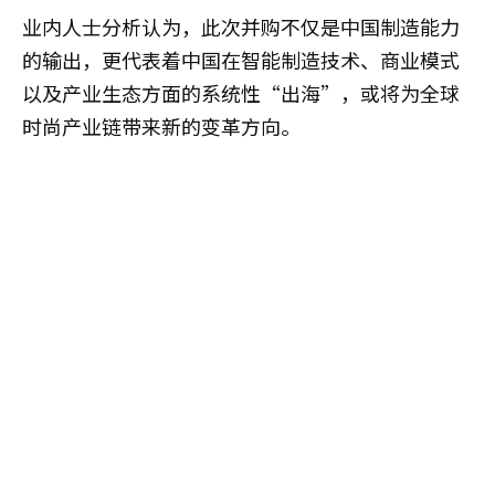
业内人士分析认为，此次并购不仅是中国制造能力
的输出，更代表着中国在智能制造技术、商业模式
以及产业生态方面的系统性“出海”，或将为全球
时尚产业链带来新的变革方向。