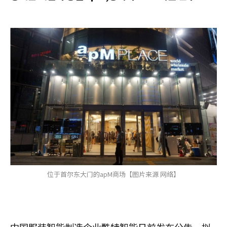
位于首尔东大门的apM商场【图片来源 网络】
中国服装智能制造企业酷特智能日前发布公告，拟