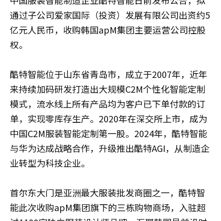
通过子公司爱家国际（投资）发展有限公司出资约5
亿元人民币，收购韩国apM集团主要运营公司控股
权。
酷特智能位于山东省青岛市，成立于2007年，近年
来持续加码研发打造出大规模C2M个性化智能定制
模式，流水线上所有产品均为客户已下单付款的订
单，实现零库存生产。2020年在深交所上市，成为
中国C2M服装智能定制第一股。2024年，酷特智能
与华为达成战略合作，升级推出酷特AGI，从制造企
业转型为科技企业。
首尔东大门是亚洲最大服装批发商圈之一，酷特智
能此次收购apM集团旗下的三栋购物商场，入驻超