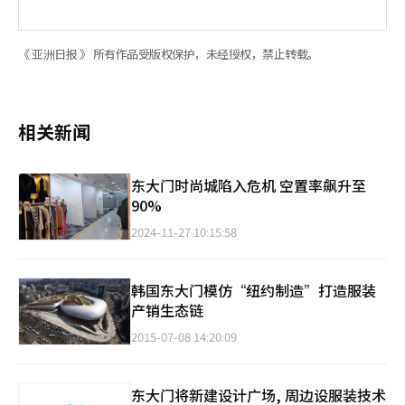
《 亚洲日报 》 所有作品受版权保护，未经授权，禁止转载。
相关新闻
东大门时尚城陷入危机 空置率飙升至
90%
2024-11-27 10:15:58
韩国东大门模仿“纽约制造”打造服装
产销生态链
2015-07-08 14:20:09
东大门将新建设计广场, 周边设服装技术