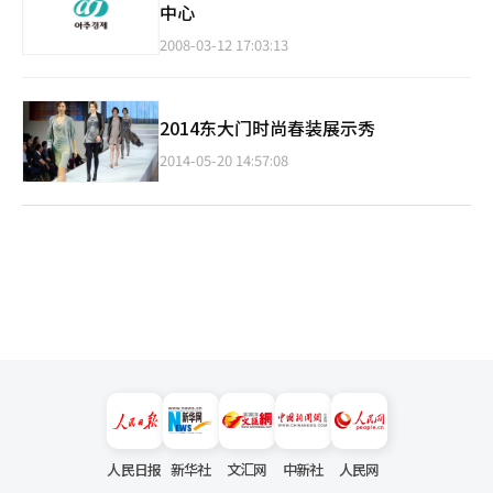
中心
2008-03-12 17:03:13
2014东大门时尚春装展示秀
2014-05-20 14:57:08
人民日报
新华社
文汇网
中新社
人民网