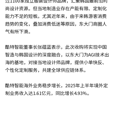
过1100家独立服装设计师品牌，汇聚韩国最前沿时
尚设计资源。但当地制造业存在产能有限、定制化
能力不足的短板。尤其近年来，由于来韩游客消费
趋势的变化，叠加消费低迷等原因，东大门商圈人
气有所下滑。
酷特智能董事长张蕴蓝表示，此次收购将实现中国
智造与韩国设计的深度融合，以东大门为AGI技术出
海的基地，对接当地设计师品牌，提供小单快反、
个性化定制服务，共建全球供应链体系。
酷特智能海外业务稳步增长，2025年上半年境外定
制业务收入达1.61亿元，同比增长4.93%。