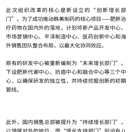
此次组织改革的核心是新设立的“创新增长部
门”。为了成功推动韩美制药的核心项目——肥胖治
疗药物在国内外的落地，计划将新产品开发中心、
市场营销中心、平泽制造中心、医药创新中心和海
外销售团队整合布局，以最大化协同效应。
原有的研发中心被重新编制为“未来增长部门”。
下设肥胖代谢中心、抗癌中心和融合中心等三个中
心，以确保研发的独立性，并持续挖掘创新的初期
管线。
此外，国内销售总部被提升为“持续增长部门”，
以增强对外的地位，而“增长支持部门”则设有八