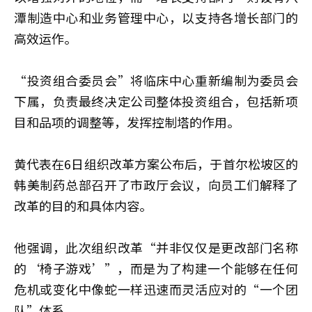
潭制造中心和业务管理中心，以支持各增长部门的
高效运作。
“投资组合委员会”将临床中心重新编制为委员会
下属，负责最终决定公司整体投资组合，包括新项
目和品项的调整等，发挥控制塔的作用。
黄代表在6日组织改革方案公布后，于首尔松坡区的
韩美制药总部召开了市政厅会议，向员工们解释了
改革的目的和具体内容。
他强调，此次组织改革“并非仅仅是更改部门名称
的‘椅子游戏’”，而是为了构建一个能够在任何
危机或变化中像蛇一样迅速而灵活应对的“一个团
队”体系。