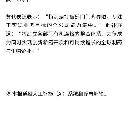
黄代表还表示：“特别是打破部门间的界限，专注
于实现业务目标的全公司能力集中。”他补充
道：“将建立各部门有机连接的整合体系，力争成
为同时实现创新新药开发和可持续增长的全球制药
与生物企业。”
※ 本报道经人工智能（AI）系统翻译与编辑。