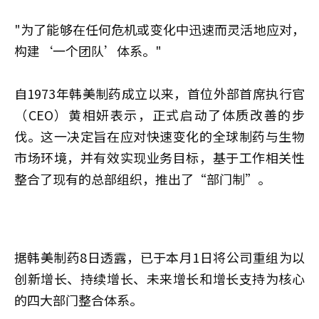
"为了能够在任何危机或变化中迅速而灵活地应对，
构建‘一个团队’体系。"
自1973年韩美制药成立以来，首位外部首席执行官
（CEO）黄相妍表示，正式启动了体质改善的步
伐。这一决定旨在应对快速变化的全球制药与生物
市场环境，并有效实现业务目标，基于工作相关性
整合了现有的总部组织，推出了“部门制”。
据韩美制药8日透露，已于本月1日将公司重组为以
创新增长、持续增长、未来增长和增长支持为核心
的四大部门整合体系。