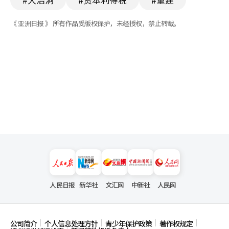
《 亚洲日报 》 所有作品受版权保护，未经授权，禁止转载。
人民日报
新华社
文汇网
中新社
人民网
公司简介
个人信息处理方针
青少年保护政策
著作权规定