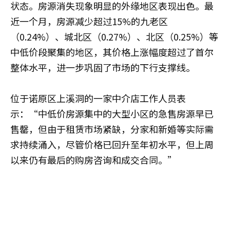
状态。房源消失现象明显的外缘地区表现出色。最
近一个月，房源减少超过15%的九老区
（0.24%）、城北区（0.27%）、北区（0.25%）等
中低价段聚集的地区，其价格上涨幅度超过了首尔
整体水平，进一步巩固了市场的下行支撑线。
位于诺原区上溪洞的一家中介店工作人员表
示：“中低价房源集中的大型小区的急售房源早已
售罄，但由于租赁市场紧缺，分家和新婚等实际需
求持续涌入，尽管价格已回升至年初水平，但上周
以来仍有最后的购房咨询和成交合同。”