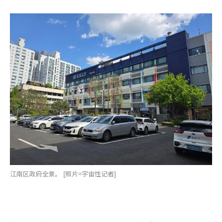
江南区政府全景。 [照片=宇宙性记者]