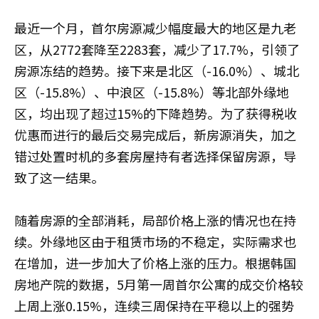
最近一个月，首尔房源减少幅度最大的地区是九老
区，从2772套降至2283套，减少了17.7%，引领了
房源冻结的趋势。接下来是北区（-16.0%）、城北
区（-15.8%）、中浪区（-15.8%）等北部外缘地
区，均出现了超过15%的下降趋势。为了获得税收
优惠而进行的最后交易完成后，新房源消失，加之
错过处置时机的多套房屋持有者选择保留房源，导
致了这一结果。
随着房源的全部消耗，局部价格上涨的情况也在持
续。外缘地区由于租赁市场的不稳定，实际需求也
在增加，进一步加大了价格上涨的压力。根据韩国
房地产院的数据，5月第一周首尔公寓的成交价格较
上周上涨0.15%，连续三周保持在平稳以上的强势