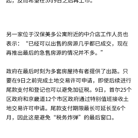
起，反而希望在5月9日之后再上市。”
另一家位于汉保美多公寓附近的中介店工作人员也
表示：“已经可以出售的房源几乎都已成交，现在
再推出最后的急售房源的情况并不多。”
政府在最后时刻为多套房屋持有者提供了出路。只
要在9日之前完成土地交易许可申请，即使后续进行
尾款支付和登记也可以避免加征税。9日，首尔25个
区政府和京畿道12个市区政府通过特别值班接收土
地交易许可申请。尾款支付期限最长可延长至6个
月，因此这是避免“税务炸弹”的最后窗口。