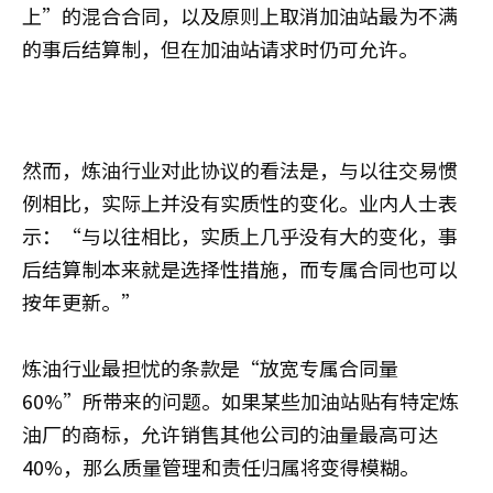
上”的混合合同，以及原则上取消加油站最为不满
的事后结算制，但在加油站请求时仍可允许。
然而，炼油行业对此协议的看法是，与以往交易惯
例相比，实际上并没有实质性的变化。业内人士表
示：“与以往相比，实质上几乎没有大的变化，事
后结算制本来就是选择性措施，而专属合同也可以
按年更新。”
炼油行业最担忧的条款是“放宽专属合同量
60%”所带来的问题。如果某些加油站贴有特定炼
油厂的商标，允许销售其他公司的油量最高可达
40%，那么质量管理和责任归属将变得模糊。