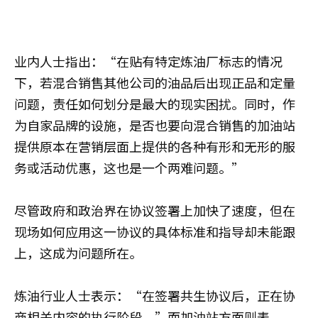
业内人士指出：“在贴有特定炼油厂标志的情况
下，若混合销售其他公司的油品后出现正品和定量
问题，责任如何划分是最大的现实困扰。同时，作
为自家品牌的设施，是否也要向混合销售的加油站
提供原本在营销层面上提供的各种有形和无形的服
务或活动优惠，这也是一个两难问题。”
尽管政府和政治界在协议签署上加快了速度，但在
现场如何应用这一协议的具体标准和指导却未能跟
上，这成为问题所在。
炼油行业人士表示：“在签署共生协议后，正在协
商相关内容的执行阶段。”而加油站方面则表