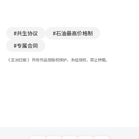
#共生协议
#石油最高价格制
#专属合同
《 亚洲日报 》 所有作品受版权保护，未经授权，禁止转载。