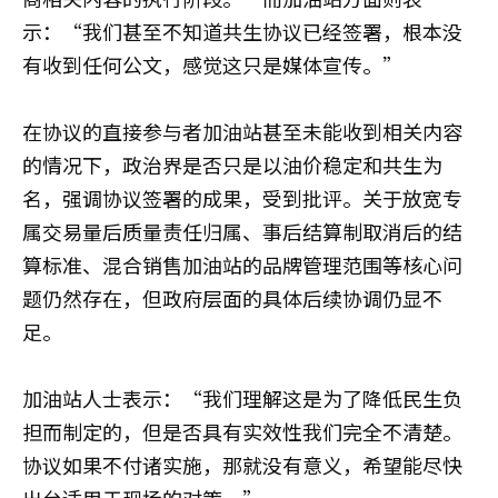
示：“我们甚至不知道共生协议已经签署，根本没
有收到任何公文，感觉这只是媒体宣传。”
在协议的直接参与者加油站甚至未能收到相关内容
的情况下，政治界是否只是以油价稳定和共生为
名，强调协议签署的成果，受到批评。关于放宽专
属交易量后质量责任归属、事后结算制取消后的结
算标准、混合销售加油站的品牌管理范围等核心问
题仍然存在，但政府层面的具体后续协调仍显不
足。
加油站人士表示：“我们理解这是为了降低民生负
担而制定的，但是否具有实效性我们完全不清楚。
协议如果不付诸实施，那就没有意义，希望能尽快