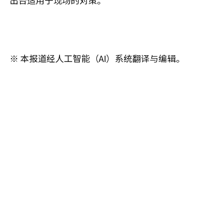
出台适用于现场的对策。”
※ 本报道经人工智能（AI）系统翻译与编辑。