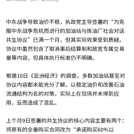
中东战争导致油价不稳，执政党主导签署的“为克
服中东战争危机而进行的加油站与炼油厂社会对话
共生协议”已满一个月，但其实际效果受到质疑。
协议中虽然包含了取消事后结算制和放宽专属交易
量等内容，但具体执行标准仍不明确。
根据10日《亚洲经济》的调查，多数加油站甚至对
协议内容都未能充分了解。以稳定油价和改善石油
流通结构为名的对策，实际上在现场并未得到应
用，反而造成了混乱。
上个月9日签署的共生协议的核心内容主要有两个：
将原有的全量购买合同改为“承诺购买60%以