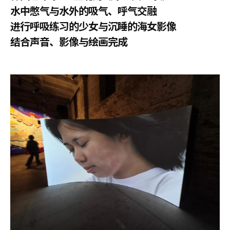
水中憋气与水外的吸气、呼气交融
进行呼吸练习的少女与沉睡的海女影像
结合声音、影像与绘画完成