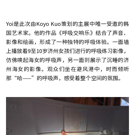
Yoi是此次由Koyo Kuo策划的主展中唯一受邀的韩
国艺术家。他的作品《呼吸交响乐》结合了声音、
影像和绘画，形成了一种独特的呼吸体验。一面墙
上播放着9至10岁济州女孩们进行的呼吸练习影像，
仿佛唤起海女的呼吸声，另一面则展示了沉睡的济
州海女的影像。观众们坐在避风港中，时而倾听
那“哈——”的呼吸声，感受着整个空间的氛围。