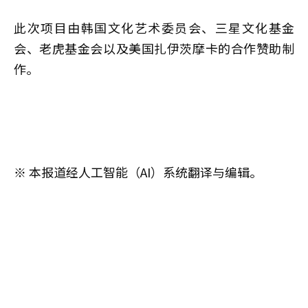
此次项目由韩国文化艺术委员会、三星文化基金
会、老虎基金会以及美国扎伊茨摩卡的合作赞助制
作。
※ 本报道经人工智能（AI）系统翻译与编辑。