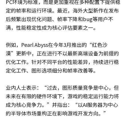
PC环境为标准，而是更加重视在多种配置下提供稳
定的帧率和运行环境。最近，海外大型新作在发布
后频繁出现优化问题、帧率下降和bug等用户不
满，性能稳定性成为核心评估要素之一。
例如，Pearl Abyss在今年3月推出的“红色沙
漠”更新中，正在进行不以最新高端设备为前提的
优化工作。针对不同平台的性能差异，持续进行稳
定化工作、图形选项细分和帧率改善等。
业内人士表示：“过去，图形质量竞争是中心，但
未来在有限的硬件环境下，游戏的稳定运行能力将
成为核心竞争力。”并指出：“以AI服务器为中心
的半导体市场重构正在影响游戏开发方向。”