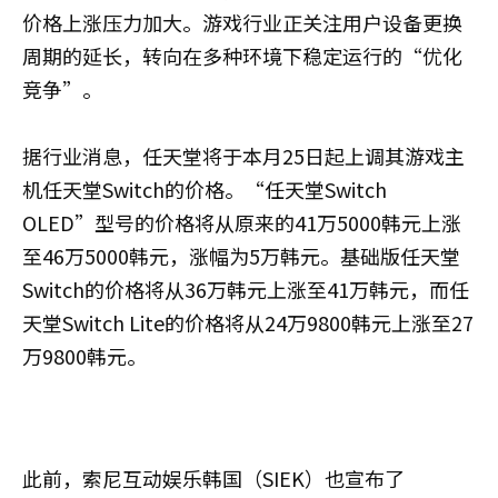
价格上涨压力加大。游戏行业正关注用户设备更换
周期的延长，转向在多种环境下稳定运行的“优化
竞争”。
据行业消息，任天堂将于本月25日起上调其游戏主
机任天堂Switch的价格。“任天堂Switch
OLED”型号的价格将从原来的41万5000韩元上涨
至46万5000韩元，涨幅为5万韩元。基础版任天堂
Switch的价格将从36万韩元上涨至41万韩元，而任
天堂Switch Lite的价格将从24万9800韩元上涨至27
万9800韩元。
此前，索尼互动娱乐韩国（SIEK）也宣布了