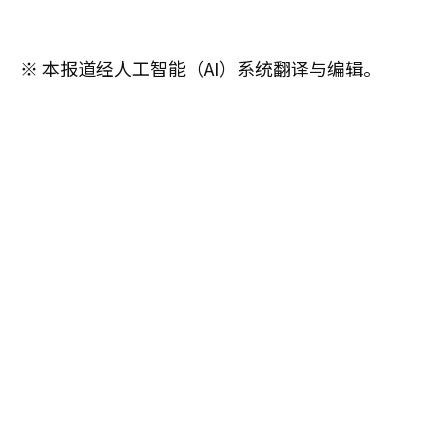
※ 本报道经人工智能（AI）系统翻译与编辑。