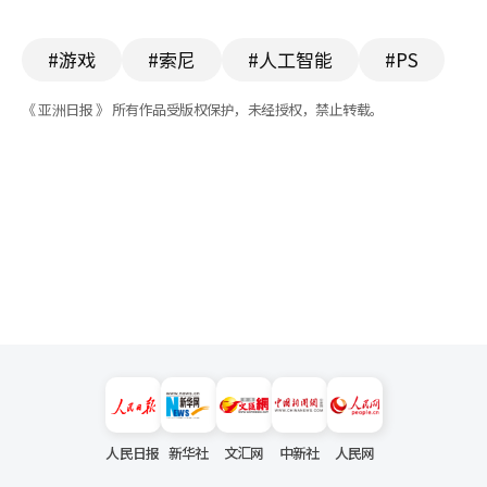
#游戏
#索尼
#人工智能
#PS
《 亚洲日报 》 所有作品受版权保护，未经授权，禁止转载。
人民日报
新华社
文汇网
中新社
人民网