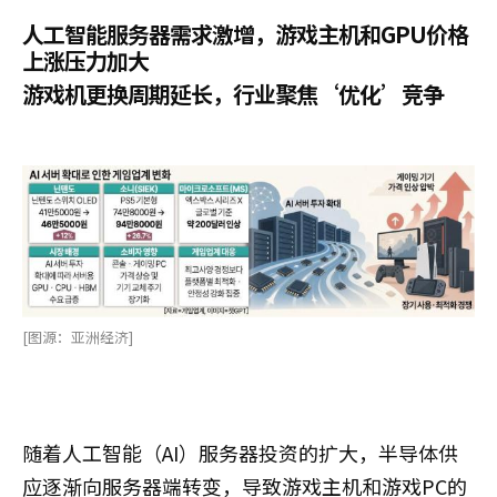
人工智能服务器需求激增，游戏主机和GPU价格
上涨压力加大
游戏机更换周期延长，行业聚焦‘优化’竞争
[图源：亚洲经济]
随着人工智能（AI）服务器投资的扩大，半导体供
应逐渐向服务器端转变，导致游戏主机和游戏PC的