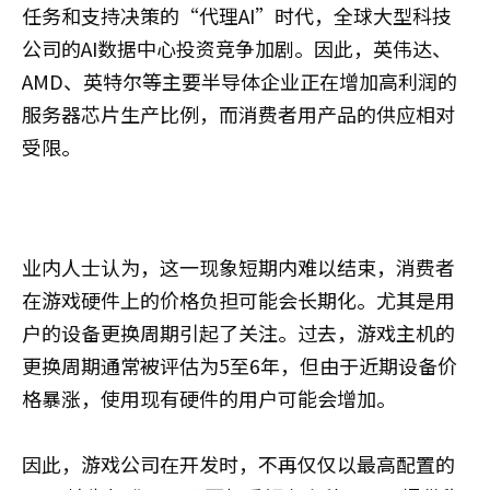
任务和支持决策的“代理AI”时代，全球大型科技
公司的AI数据中心投资竞争加剧。因此，英伟达、
AMD、英特尔等主要半导体企业正在增加高利润的
服务器芯片生产比例，而消费者用产品的供应相对
受限。
业内人士认为，这一现象短期内难以结束，消费者
在游戏硬件上的价格负担可能会长期化。尤其是用
户的设备更换周期引起了关注。过去，游戏主机的
更换周期通常被评估为5至6年，但由于近期设备价
格暴涨，使用现有硬件的用户可能会增加。
因此，游戏公司在开发时，不再仅仅以最高配置的