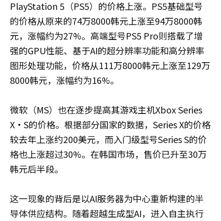
PlayStation 5（PS5）的价格上涨。PS5基础型号
的价格从原来的74万8000韩元上涨至94万8000韩
元，涨幅约为27%。高端型号PS5 Pro则搭载了增
强的GPU性能、基于AI的超分辨率功能和高分辨率
图形处理功能，价格从111万8000韩元上涨至129万
8000韩元，涨幅约为16%。
微软（MS）也在逐步提高其游戏主机Xbox Series
X·S的价格。根据部分国家的数据，Series X的价格
较去年上涨约200美元，而入门级型号Series S的价
格也上涨超过30%。在韩国市场，售价已升至30万
韩元后半段。
这一现象的背后是以AI服务器为中心重新构建的半
导体供应结构。随着超越生成型AI，进入自主执行