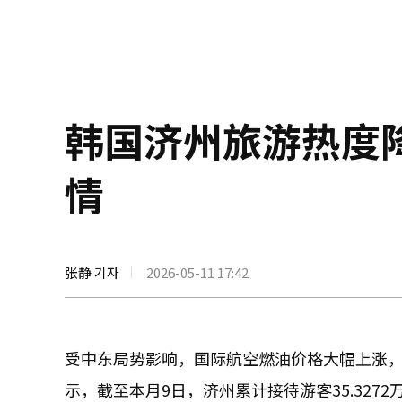
韩国济州旅游热度
情
张静 기자
2026-05-11 17:42
受中东局势影响，国际航空燃油价格大幅上涨，
示，截至本月9日，济州累计接待游客35.327