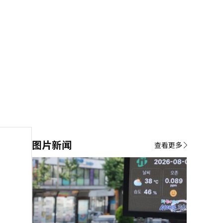
图片新闻
查看更多