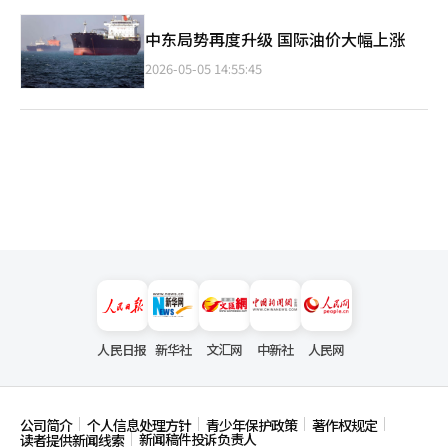
中东局势再度升级 国际油价大幅上涨
2026-05-05 14:55:45
人民日报
新华社
文汇网
中新社
人民网
公司简介
个人信息处理方针
青少年保护政策
著作权规定
新闻稿件投诉负责人
读者提供新闻线索