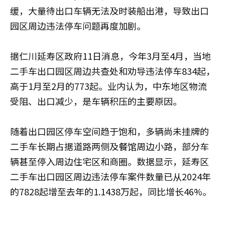
缓，大量待出口车辆无法及时装船出港，导致出口
园区周边违法停车问题再度加剧。
据仁川延寿区政府11日消息，今年3月至4月，当地
二手车出口园区周边共查处和劝导违法停车834起，
高于1月至2月的773起。业内认为，中东地区物流
受阻、出口减少，是车辆积压的主要原因。
随着出口园区停车空间趋于饱和，多辆尚未挂牌的
二手车长期占据道路两侧及餐馆周边小路，部分车
辆甚至停入周边住宅区和商圈。数据显示，延寿区
二手车出口园区周边违法停车案件数量已从2024年
的7828起增至去年的1.1438万起，同比增长46%。