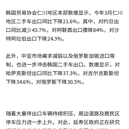
韩国贸易协会仁川地区本部数据显示，今年3月仁川
地区二手车出口同比下降21.6%。其中，对约旦出
口同比减少43.7%，对阿联酋出口骤降84%，对沙
特阿拉伯出口下降24.3%。
此外，中亚市场需求减弱以及俄罗斯加强进口限
制，也进一步冲击韩国二手车出口。数据显示，对
哈萨克斯坦出口同比下降37.3%，对吉尔吉斯斯坦
下降34.6%，对俄罗斯下降30.5%。
随着大量待出口车辆持续积压，周边道路及居民区
停车压力进一步上升。对此，延寿区政府正在研究