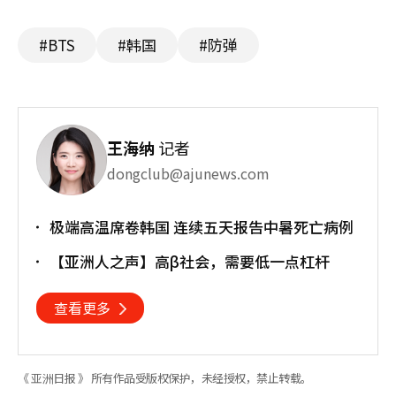
#BTS
#韩国
#防弹
王海纳
记者
dongclub@ajunews.com
极端高温席卷韩国 连续五天报告中暑死亡病例
【亚洲人之声】高β社会，需要低一点杠杆
查看更多
《 亚洲日报 》 所有作品受版权保护，未经授权，禁止转载。