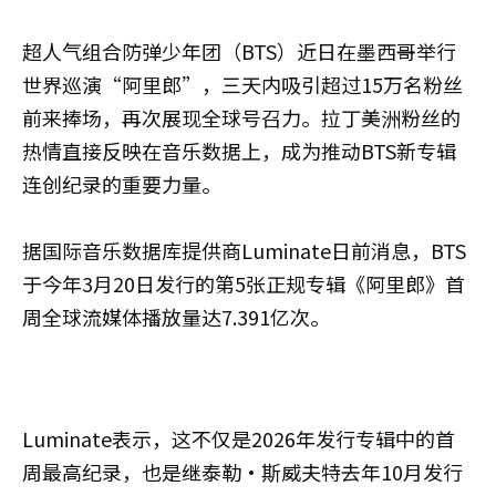
超人气组合防弹少年团（BTS）近日在墨西哥举行
世界巡演“阿里郎”，三天内吸引超过15万名粉丝
前来捧场，再次展现全球号召力。拉丁美洲粉丝的
热情直接反映在音乐数据上，成为推动BTS新专辑
连创纪录的重要力量。
据国际音乐数据库提供商Luminate日前消息，BTS
于今年3月20日发行的第5张正规专辑《阿里郎》首
周全球流媒体播放量达7.391亿次。
Luminate表示，这不仅是2026年发行专辑中的首
周最高纪录，也是继泰勒·斯威夫特去年10月发行