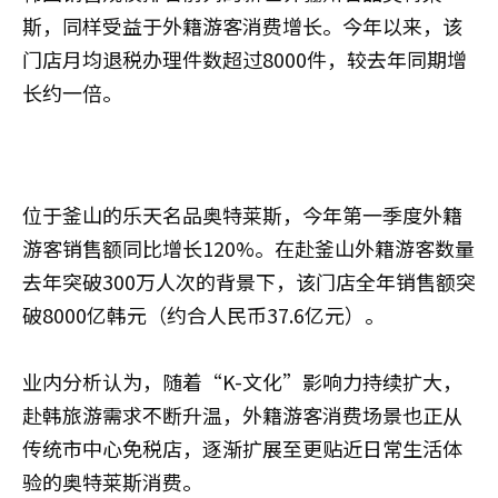
斯，同样受益于外籍游客消费增长。今年以来，该
门店月均退税办理件数超过8000件，较去年同期增
长约一倍。
位于釜山的乐天名品奥特莱斯，今年第一季度外籍
游客销售额同比增长120%。在赴釜山外籍游客数量
去年突破300万人次的背景下，该门店全年销售额突
破8000亿韩元（约合人民币37.6亿元）。
业内分析认为，随着“K-文化”影响力持续扩大，
赴韩旅游需求不断升温，外籍游客消费场景也正从
传统市中心免税店，逐渐扩展至更贴近日常生活体
验的奥特莱斯消费。