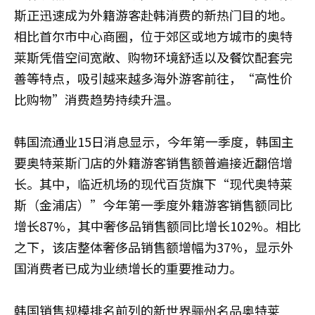
斯正迅速成为外籍游客赴韩消费的新热门目的地。
相比首尔市中心商圈，位于郊区或地方城市的奥特
莱斯凭借空间宽敞、购物环境舒适以及餐饮配套完
善等特点，吸引越来越多海外游客前往，“高性价
比购物”消费趋势持续升温。
韩国流通业15日消息显示，今年第一季度，韩国主
要奥特莱斯门店的外籍游客销售额普遍接近翻倍增
长。其中，临近机场的现代百货旗下“现代奥特莱
斯（金浦店）”今年第一季度外籍游客销售额同比
增长87%，其中奢侈品销售额同比增长102%。相比
之下，该店整体奢侈品销售额增幅为37%，显示外
国消费者已成为业绩增长的重要推动力。
韩国销售规模排名前列的新世界骊州名品奥特莱