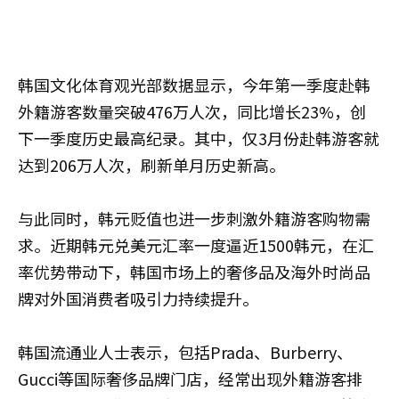
韩国文化体育观光部数据显示，今年第一季度赴韩
外籍游客数量突破476万人次，同比增长23%，创
下一季度历史最高纪录。其中，仅3月份赴韩游客就
达到206万人次，刷新单月历史新高。
与此同时，韩元贬值也进一步刺激外籍游客购物需
求。近期韩元兑美元汇率一度逼近1500韩元，在汇
率优势带动下，韩国市场上的奢侈品及海外时尚品
牌对外国消费者吸引力持续提升。
韩国流通业人士表示，包括Prada、Burberry、
Gucci等国际奢侈品牌门店，经常出现外籍游客排