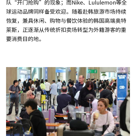
队“开门抢购”的现象；而Nike、Lululemon等全
球运动品牌同样备受欢迎。随着赴韩旅游市场持续
恢复，兼具休闲、购物与餐饮体验的韩国高端奥特
莱斯，正逐渐从传统折扣卖场转型为外籍游客的重
要消费目的地。