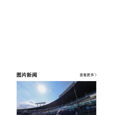
图片新闻
查看更多