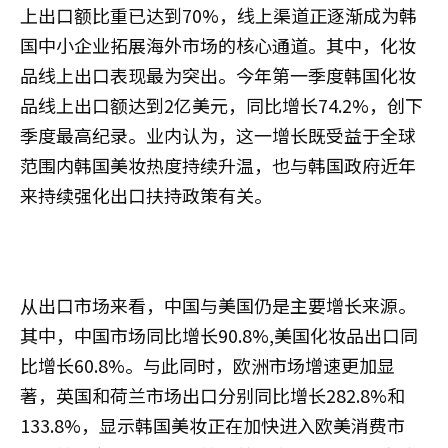
上出口额比重已达到70%，线上渠道正逐渐成为韩
国中小企业拓展海外市场的核心通道。其中，化妆
品线上出口表现最为突出。今年第一季度韩国化妆
品线上出口额达到2亿美元，同比增长74.2%，创下
季度最高纪录。业内认为，这一增长既受益于全球
范围内韩国美妆热度持续升温，也与韩国政府近年
来持续强化出口扶持政策有关。
从出口市场来看，中国与美国仍是主要增长来源。
其中，中国市场同比增长90.8%,美国化妆品出口同
比增长60.8%。与此同时，欧洲市场增速更加显
著，英国和荷兰市场出口分别同比增长282.8%和
133.8%，显示韩国美妆正在加快进入欧美消费市