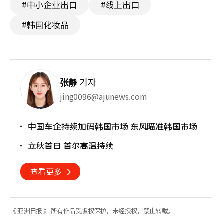
#中小企业出口
#线上出口
#韩国化妆品
张静
기자
jing0096@ajunews.com
中国车企持续加码韩国市场 东风瞄准韩国市场
立秋首日 首尔高温持续
查看更多
《 亚洲日报 》 所有作品受版权保护，未经授权，禁止转载。