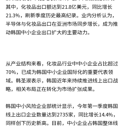
其中，化妆品出口额达到21.8亿美元，同比增长
21.3%，刷新季度历史最高纪录。业内分析认为，
半导体与化妆品出口在亚洲市场同步增长，成为推
动韩国中小企业出口扩大的主要动力。
从产业结构来看，化妆品行业中中小企业占比超过
70%，已成为韩国中小企业国际化的重要代表领
域。韩圣淑表示，韩国近年来持续推进线上出口战
略，相关布局正在转化为市场扩张成果。
韩国中小风险企业部统计显示，今年第一季度韩国
线上出口企业数量达到2735家，同比增长14.4%，
同样创下历史新高。目前，中小企业占韩国整体线