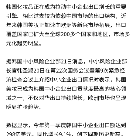
韩国化妆品正在成为拉动中小企业出口增长的重要
引擎。相比过去较为依赖中国市场的出口结构，近
年来韩国美妆正加速向欧洲等新兴市场拓展，出口
覆盖国家已扩大至全球200多个国家和地区，市场多
元化趋势明显。
据韩国中小风险企业部21日消息，中小风险企业部
长官韩圣淑20日在第22次国务会议暨第9次紧急经
济检查会议上介绍中小企业出口情况时表示，韩国
美妆已成为韩国中小企业出口贡献度最高的核心领
域之一，不仅对华出口持续增长，欧洲市场也呈现
明显扩张趋势。
数据显示，今年第一季度韩国中小企业出口额达到
298亿美元，同比增长9.1%，创下同期历史新高。