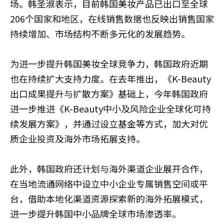
场。韩圣淑表示，目前韩国美妆产品已出口至全球
206个国家和地区，在线销售数据也反映出销售国家
持续增加、市场结构不断多元化的发展趋势。
为进一步提升韩国美妆全球竞争力，韩国政府近期
也在持续扩大支持力度。在去年推出，《K-Beauty
出口成果提升与扩散方案》基础上，今年韩国政府
进一步推进《K-Beauty中小及风险企业全球化可持
续发展方案》，并通过设立基金等方式，加大对优
质企业投资及海外市场拓展支持。
此外，韩国政府还计划与海外渠道企业展开合作，
在当地流通网络中设立中小企业专属销售空间或平
台，借助本地化渠道资源探索新的海外拓展模式，
进一步提升韩国中小品牌全球市场渗透率。