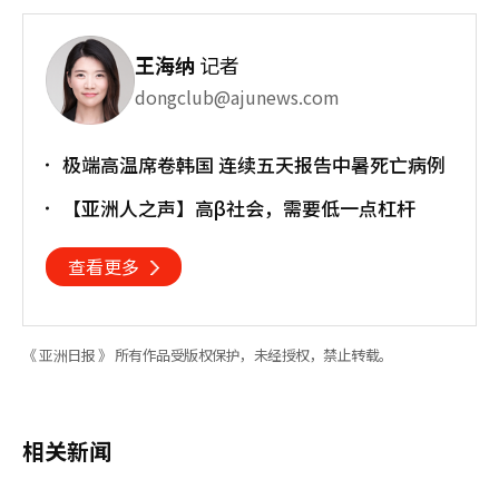
王海纳
记者
dongclub@ajunews.com
极端高温席卷韩国 连续五天报告中暑死亡病例
【亚洲人之声】高β社会，需要低一点杠杆
查看更多
《 亚洲日报 》 所有作品受版权保护，未经授权，禁止转载。
相关新闻