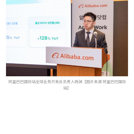
阿里巴巴国际站全球业务开发总负责人杨渊【图片来源 阿里巴巴国际
站】