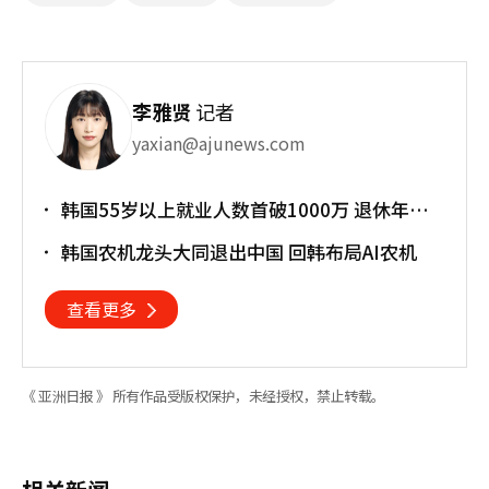
李雅贤
记者
yaxian@ajunews.com
韩国55岁以上就业人数首破1000万 退休年龄
提前催生"银发就业潮"
韩国农机龙头大同退出中国 回韩布局AI农机
查看更多
《 亚洲日报 》 所有作品受版权保护，未经授权，禁止转载。