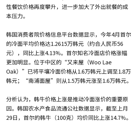
性餐饮价格再度攀升，进一步加大了外出就餐的成
本压力。
韩国消费者院价格信息平台数据显示，今年4月首尔
的冷面平均价格达1.2615万韩元（约合人民币56
元），同比上涨4.13%。首尔知名冷面店价格涨幅
更加明显。位于中区的“又来屋（Woo Lae
Oak）”已将平壤冷面价格从1.6万韩元上调至1.8万
韩元；“南浦面屋”则从1.5万韩元涨至1.6万韩元。
分析认为，韩牛价格上涨是推动冷面涨价的重要原
因。韩国农水产食品流通公社数据显示，截至上月
29日，首尔的韩牛（100克）均价同比上涨14.7%。