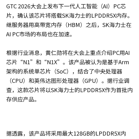
GTC 2026大会上发布下一代人工智能（AI）PC芯
片，确认该芯片将搭载SK海力士的LPDDR5X内存。
继服务器用高带宽内存（HBM）之后，SK海力士在
AI PC市场的布局也在加速。
根据行业消息，黄仁勋将在大会上重点介绍PC用AI
芯片“N1”和“N1X”。该产品被认为是基于Arm
架构的系统单芯片（SoC），结合了中央处理器
（CPU）和英伟达图形处理器（GPU）。据行业调
查，这款芯片将以SK海力士的LPDDR5X作为首批内
存供应产品。
据透露，该产品将采用最大128GB的LPDDR5X内