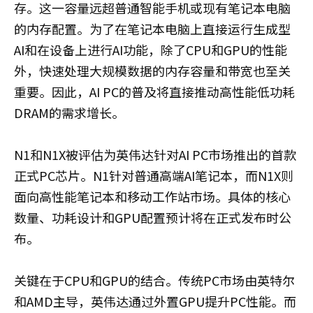
存。这一容量远超普通智能手机或现有笔记本电脑
的内存配置。为了在笔记本电脑上直接运行生成型
AI和在设备上进行AI功能，除了CPU和GPU的性能
外，快速处理大规模数据的内存容量和带宽也至关
重要。因此，AI PC的普及将直接推动高性能低功耗
DRAM的需求增长。
N1和N1X被评估为英伟达针对AI PC市场推出的首款
正式PC芯片。N1针对普通高端AI笔记本，而N1X则
面向高性能笔记本和移动工作站市场。具体的核心
数量、功耗设计和GPU配置预计将在正式发布时公
布。
关键在于CPU和GPU的结合。传统PC市场由英特尔
和AMD主导，英伟达通过外置GPU提升PC性能。而