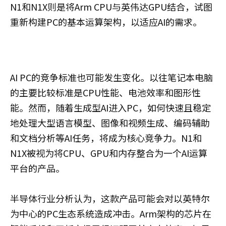
N1和N1X则是将Arm CPU与英伟达GPU结合，试图
重新构建PC的基本运算架构，以适应AI的需求。
AI PC的竞争标准也可能发生变化。以往笔记本电脑
的主要比较标准是CPU性能、电池效率和图形性
能。然而，随着生成型AI进入PC，如何快速且稳定
地处理大型语言模型、图像和视频生成、编码辅助
和文档分析等AI任务，将成为核心竞争力。N1和
N1X被视为将CPU、GPU和内存整合为一个AI运算
平台的产品。
半导体行业分析认为，这款产品可能会对以英特尔
为中心的PC生态系统造成冲击。Arm架构的芯片在