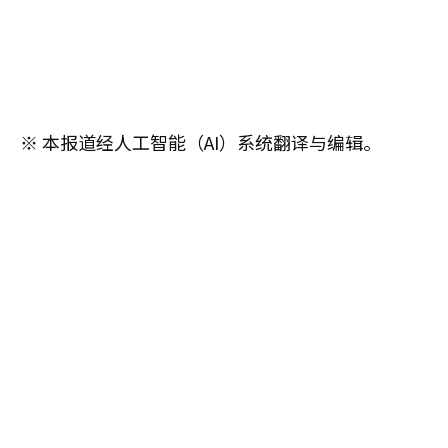
※ 本报道经人工智能（AI）系统翻译与编辑。