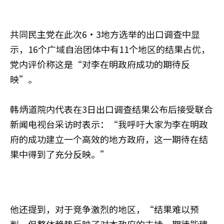
共同民主党在此次6·3地方选举的出口调查中显
示，16个广域自治团体中有11个地区的结果占优，
党内评价称这是“对李在明政府成功的期待反
映”。
韩炳道院内代表在3日出口调查结果公布后接受联合
新闻电视台采访时表示：“我呼吁大家为李在明政
府的成功建立一个高效的地方政府，这一期待在结
果中得到了充分反映。”
他还提到，对于竞争激烈的地区，“结果难以预