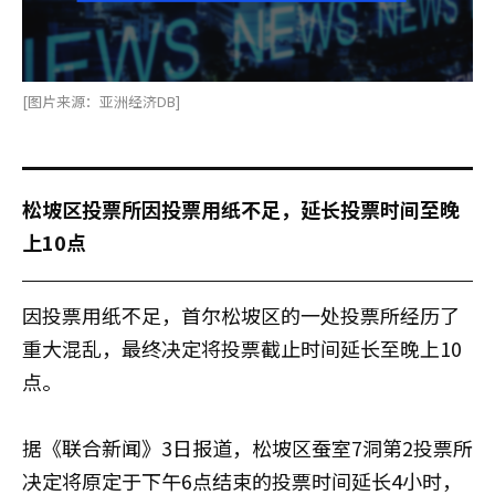
[图片来源：亚洲经济DB]
松坡区投票所因投票用纸不足，延长投票时间至晚
上10点
因投票用纸不足，首尔松坡区的一处投票所经历了
重大混乱，最终决定将投票截止时间延长至晚上10
点。
据《联合新闻》3日报道，松坡区蚕室7洞第2投票所
决定将原定于下午6点结束的投票时间延长4小时，