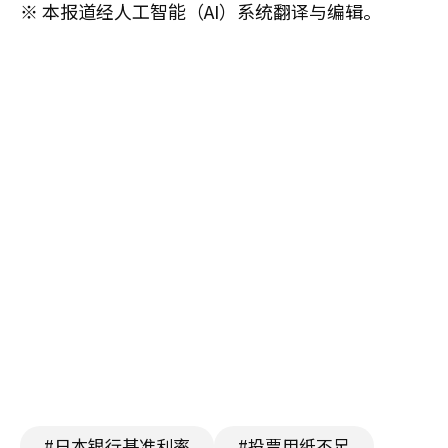
※ 本报道经人工智能（AI）系统翻译与编辑。
#日本银行基准利率
#投票用纸不足