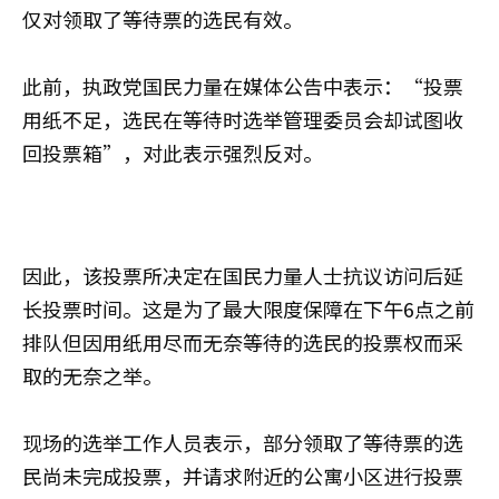
仅对领取了等待票的选民有效。
此前，执政党国民力量在媒体公告中表示：“投票
用纸不足，选民在等待时选举管理委员会却试图收
回投票箱”，对此表示强烈反对。
因此，该投票所决定在国民力量人士抗议访问后延
长投票时间。这是为了最大限度保障在下午6点之前
排队但因用纸用尽而无奈等待的选民的投票权而采
取的无奈之举。
现场的选举工作人员表示，部分领取了等待票的选
民尚未完成投票，并请求附近的公寓小区进行投票