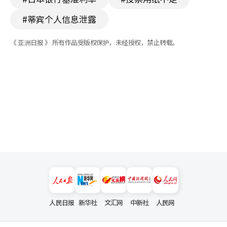
#蒂宾个人信息泄露
《 亚洲日报 》 所有作品受版权保护，未经授权，禁止转载。
人民日报
新华社
文汇网
中新社
人民网