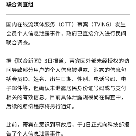
联合调查组
国内在线流媒体服务（OTT）蒂宾（TVING）发生
会员个人信息泄露事件，政府已直接介入进行民间
联合调查。
据《联合新闻》3日报道，蒂宾因外部未经授权的访
问导致部分用户的个人信息被泄露。泄露的信息包
括会员ID、姓名、出生日期、性别、电话号码、电
子邮件等，但确认未泄露居民身份证号码或与支付
相关的有效信息。目前具体泄露规模尚在调查中，
后续的赔偿程序将另行通知。
此前，蒂宾在意识到事故后，于1日正式向科技部报
告了个人信息泄露事件。