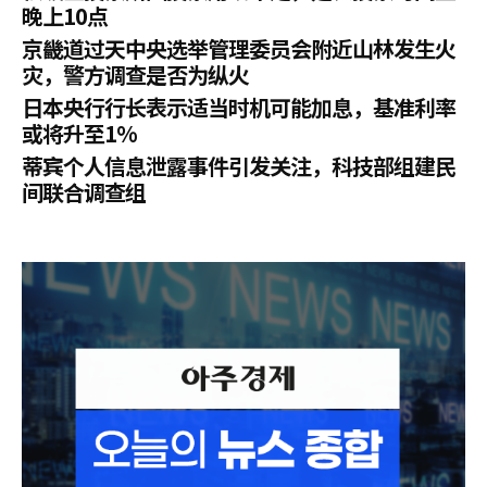
晚上10点
京畿道过天中央选举管理委员会附近山林发生火
灾，警方调查是否为纵火
日本央行行长表示适当时机可能加息，基准利率
或将升至1%
蒂宾个人信息泄露事件引发关注，科技部组建民
间联合调查组