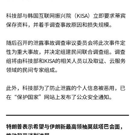
科技部与韩国互联网振兴院（KISA）立即要求蒂宾
保存资料，并着手调查事故原因和损失规模。
随后召开的泄露事故调查审议委员会将此次事件定
性为重大事故，并决定组建民间联合调查组。调查
组将由科技部和KISA的相关人员以及取证、云服务
领域的民间专家组成。
此外，科技部为了防止泄露的个人信息被恶用，已
在“保护国家”网站上发布了公众安全通知。
特朗普表示希望与伊朗新最高领袖莫兹塔巴会面，