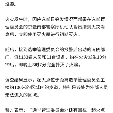
烧毁。
火灾发生时，因应选举日突发情况而部署在选举管
理委员会的京畿南部警察厅机动队警员接到火灾消
息后，立即使用灭火器进行初期灭火。
随后，接到选举管理委员会的报警后出动的消防部
门，派出33名人员和11台设备，约在火灾发生10分
钟后，即晚上8时7分完全扑灭了火焰。
调查结果显示，起火点位于距离选举管理委员会主
楼约100米的区域内的步道，特别是该处为外部人员
无法进入的区域。
警方表示：“选举管理委员会外侧有围栏，起火点