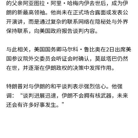
的父亲阿亚图拉·阿里·哈梅内伊去世后，成为伊
朗的新最高领袖。他尚未在正式场合露面或发表公
开演讲，而是通过复杂的联系网络在隐秘处与外界
保持联系，向美国政府报告谈判内容。
与此相关，美国国务卿马尔科·鲁比奥在2日出席美
国参议院外交委员会听证会时确认，莫兹塔巴仍然
在世，并逐渐在伊朗政权的决策中发挥作用。
特朗普对与伊朗的和平谈判表示强烈信心。他强
调：“谈判进展迅速，伊朗不会拥有核武器，未来
还会有许多好事发生。”