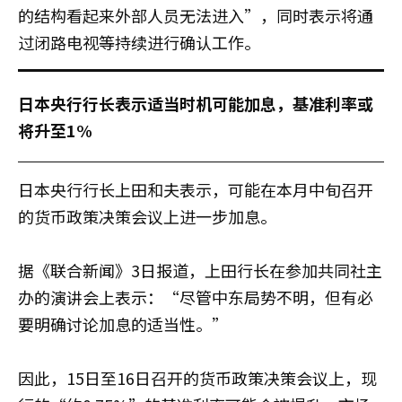
的结构看起来外部人员无法进入”，同时表示将通
过闭路电视等持续进行确认工作。
日本央行行长表示适当时机可能加息，基准利率或
将升至1%
日本央行行长上田和夫表示，可能在本月中旬召开
的货币政策决策会议上进一步加息。
据《联合新闻》3日报道，上田行长在参加共同社主
办的演讲会上表示：“尽管中东局势不明，但有必
要明确讨论加息的适当性。”
因此，15日至16日召开的货币政策决策会议上，现