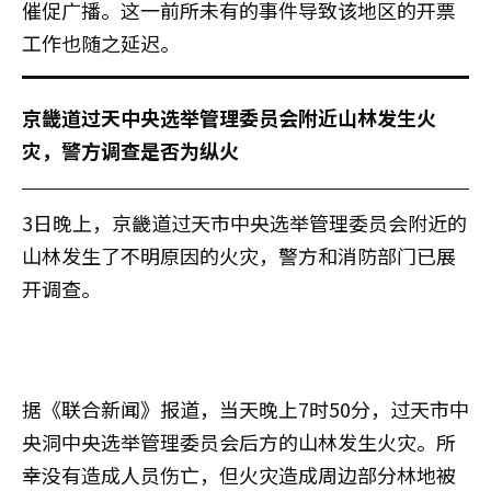
催促广播。这一前所未有的事件导致该地区的开票
工作也随之延迟。
京畿道过天中央选举管理委员会附近山林发生火
灾，警方调查是否为纵火
3日晚上，京畿道过天市中央选举管理委员会附近的
山林发生了不明原因的火灾，警方和消防部门已展
开调查。
据《联合新闻》报道，当天晚上7时50分，过天市中
央洞中央选举管理委员会后方的山林发生火灾。所
幸没有造成人员伤亡，但火灾造成周边部分林地被