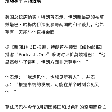
推动和平谈判进展
美国总统唐纳德·特朗普表示，伊朗新最高领袖莫
兹塔巴·哈梅内伊深度参与两国的和平谈判，他希
望有一天能与他直接会面。
据《新闻1》3日报道，特朗普在接受《纽约邮报》
播客“Podcasts One”采访时评价莫兹塔巴：“他
显然参与了谈判，伊朗方面非常尊重他。”
他表示：“我想见他，也想见所有人”，并表
示：“根据事情的发展，可能在某个时刻会见到
他。”
莫兹塔巴在今年3月初因美国和以色列的空袭而身亡