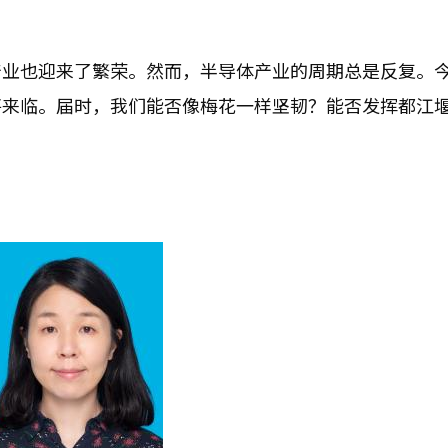
产业也迎来了繁荣。然而，半导体产业的周期总是反复。
将来临。届时，我们能否像梅花一样坚韧？能否发挥都江