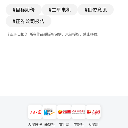
#目标股价
#三星电机
#投资意见
#证券公司报告
《 亚洲日报 》 所有作品受版权保护，未经授权，禁止转载。
人民日报
新华社
文汇网
中新社
人民网