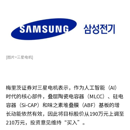
[图片=三星电机]
梅里茨证券对三星电机表示，作为人工智能（AI）
时代的核心部件，叠层陶瓷电容器（MLCC）、硅电
容器（Si-CAP）和味之素堆叠膜（ABF）基板的增
长动能依然有效，因此将目标股价从190万元上调至
210万元，投资意见维持“买入”。