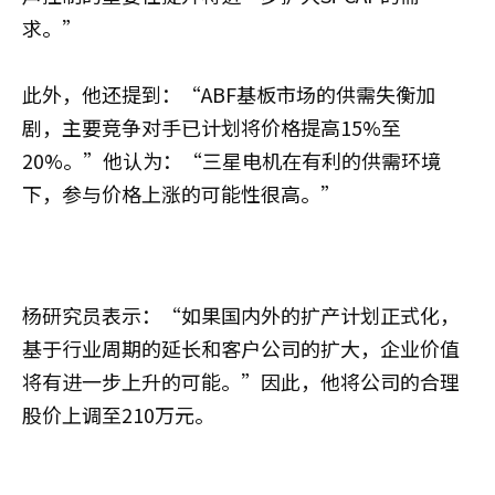
求。”
此外，他还提到：“ABF基板市场的供需失衡加
剧，主要竞争对手已计划将价格提高15%至
20%。”他认为：“三星电机在有利的供需环境
下，参与价格上涨的可能性很高。”
杨研究员表示：“如果国内外的扩产计划正式化，
基于行业周期的延长和客户公司的扩大，企业价值
将有进一步上升的可能。”因此，他将公司的合理
股价上调至210万元。