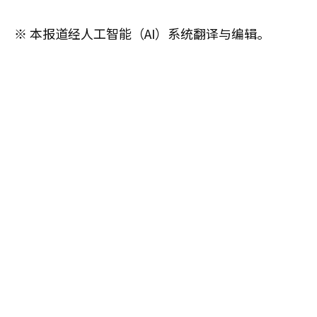
※ 本报道经人工智能（AI）系统翻译与编辑。