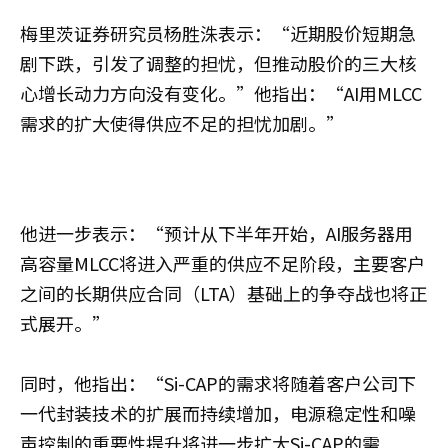
梅里茨证券研究员杨胜洙表示：“近期股价短期急
剧下跌，引发了调整的担忧，但推动股价的三大核
心增长动力方向没有变化。”他指出：“AI用MLCC
需求的扩大使得供应不足的担忧加剧。”
他进一步表示：“预计从下半年开始，AI服务器用
高容量MLCC将进入严重的供应不足阶段，主要客户
之间的长期供应合同（LTA）基础上的争夺战也将正
式展开。”
同时，他指出：“Si-CAP的需求将随着客户公司下
一代封装技术的扩展而持续增加，电源稳定性和噪
声控制的重要性提升将进一步扩大Si-CAP的需