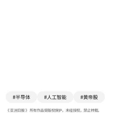
#半导体
#人工智能
#黄帝股
《 亚洲日报 》 所有作品受版权保护，未经授权，禁止转载。