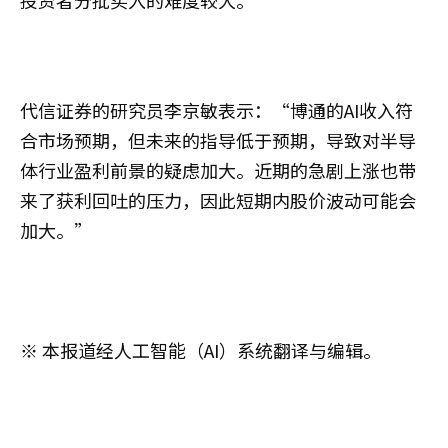
代信证券的研究员李京敏表示：“博通的AI收入符
合市场预期，但未来的指导低于预期，导致对半导
体行业盈利前景的疑虑加大。近期的急剧上涨也带
来了获利回吐的压力，因此短期内股价波动可能会
加大。”
※ 本报道经人工智能（AI）系统翻译与编辑。