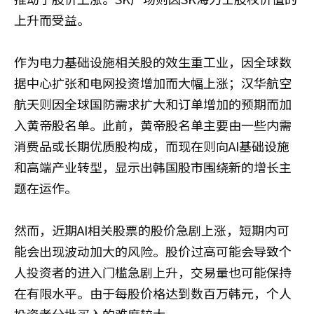
上升而受益。
作为电力基础设施相关股的效生重工业，因全球数
据中心扩张和电网投资增加而大幅上涨；汉华航空
航天则因全球国防需求扩大和订单增加的预期而加
入黄帝股名单。此前，黄帝股名单主要由一些内需
消费品或长期优质股构成，而现在则向AI基础设施
和高端产业转型，显示出韩国股市围绕新的增长主
题在运作。
然而，近期AI相关股票的股价急剧上涨，短期内可
能会出现波动加大的风险。股价过高可能会导致个
人投资者的进入门槛急剧上升，交易量也可能保持
在有限水平。由于每股价格达到数百万韩元，个人
投资者分批买入的难度较大。