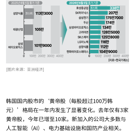
[图片来源：亚洲经济]
韩国国内股市的‘黄帝股（每股超过100万韩
元）’格局在一年内发生了显著变化。去年仅有3家
黄帝股，今年已增至10家。新加入的公司大多数与
人工智能（AI）、电力基础设施和国防产业相关。