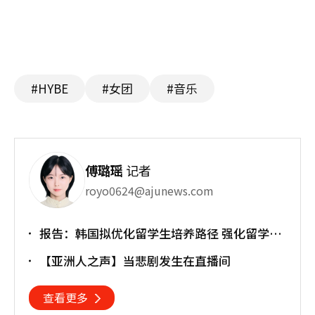
#HYBE
#女团
#音乐
傅璐瑶
记者
royo0624@ajunews.com
报告：韩国拟优化留学生培养路径 强化留学就
业衔接
【亚洲人之声】当悲剧发生在直播间
查看更多