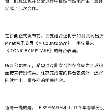
台”的想法也在交流过程中自然而然地产生，最终
促成了此次合作。
在新曲正式发布前，三支组合还将于11日共同出演
Mnet音乐节目《M Countdown》，率先带来
《ICONIC BY MISTAKE》的舞台表演。
所属公司表示，希望通过此次合作在今夏为全球粉
丝带来特别惊喜。除高完成度的舞台表演外，还将
陆续推出丰富多样的相关内容。
值得一提的是，LE SSERAFIM和ILLIT今年春季分别