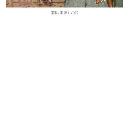
【图片来源 HYBE】