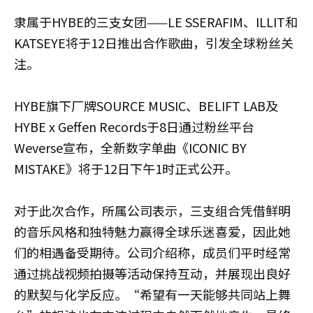
隶属于HYBE的三支女团——LE SSERAFIM、ILLIT和
KATSEYE将于12日推出合作歌曲，引发全球粉丝关
注。
HYBE旗下厂牌SOURCE MUSIC、BELIFT LAB及
HYBE x Geffen Records于8日通过粉丝平台
Weverse宣布，全新数字单曲《ICONIC BY
MISTAKE》将于12日下午1时正式公开。
对于此次合作，所属公司表示，三支组合凭借鲜明
的音乐风格和独特魅力赢得全球乐迷喜爱，因此她
们的相遇备受期待。公司介绍称，成员们平时经常
通过挑战视频拍摄等活动保持互动，并展现出良好
的默契与化学反应。“希望有一天能够共同站上舞