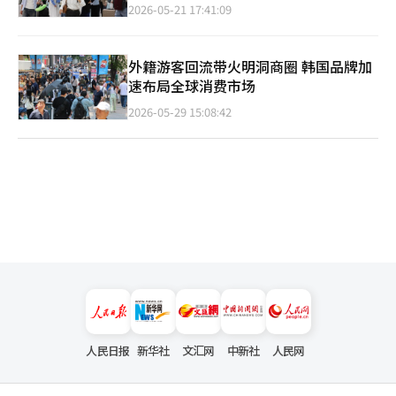
2026-05-21 17:41:09
外籍游客回流带火明洞商圈 韩国品牌加
速布局全球消费市场
2026-05-29 15:08:42
人民日报
新华社
文汇网
中新社
人民网