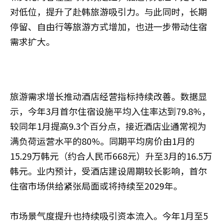
对低位，提升了赴韩旅游吸引力。与此同时，长期
停留、自由行等旅游方式增加，也进一步带动住宿
需求扩大。
旅游需求增长推动酒店经营指标持续改善。数据显
示，今年3月首尔住宿设施平均入住率达到79.8%，
较同年1月提高9.3个百分点，接近酒店业通常视为
满负荷运营水平的80%。同期平均房价由1月的
15.29万韩元（约合人民币668元）升至3月的16.5万
韩元。业内预计，受酒店建设周期较长影响，首尔
住宿市场供给紧张局面或将持续至2029年。
市场景气度提升也持续吸引资本流入。今年1月至5