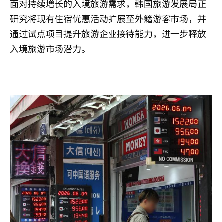
面对持续增长的入境旅游需求，韩国旅游发展局正
研究将现有住宿优惠活动扩展至外籍游客市场，并
通过试点项目提升旅游企业接待能力，进一步释放
入境旅游市场潜力。