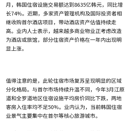
月，韩国住宿设施交易额达到8635亿韩元，同比增
长74%。近期，多家资产管理机构及国际投资者相
继收购首尔酒店项目，带动酒店资产估值持续走
高。业内人士表示，越来越多商业物业正考虑改造
为酒店或旅馆，部分住宿资产价格在一年内出现明
显上涨。
值得注意的是，此轮住宿市场复苏呈现明显的区域
分化格局。与首尔市场持续升温不同，今年3月江原
道和全罗道地区住宿设施平均房价同比下跌，两地
客房入住率均不足50%。业内认为，当前韩国住宿
业景气主要集中在首尔等核心旅游城市。