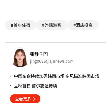
#首尔住宿
#外籍游客
#酒店投资
张静
기자
jing0096@ajunews.com
中国车企持续加码韩国市场 东风瞄准韩国市场
立秋首日 首尔高温持续
查看更多