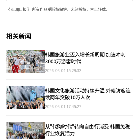
《 亚洲日报 》 所有作品受版权保护，未经授权，禁止转载。
相关新闻
韩国旅游业迈入增长新周期 加速冲刺
3000万游客时代
2026-06-04 15:29:32
韩国文化旅游活动持续升温 外籍访客连
续两年突破10万人次
2026-06-01 17:45:27
从"代购时代"转向自由行消费 韩国免税
行业恢复活力