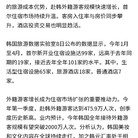
的旅游成本优势，赴韩外籍游客规模快速增长，首
尔住宿市场持续升温。客房入住率与房价同步攀
升，酒店投资交易也明显趋活。
韩国旅游数据实验室8日公布的数据显示，今年1月
至4月，首尔新开业住宿设施达99家，远高于去年同
期的19家，接近去年全年101家的水平。其中，生
活型住宿设施65家，旅游酒店18家，普通酒店7
家。
外籍游客增长成为住宿市场扩张的重要推动力。今
年第一季度，赴韩外籍游客达到475.9万人次，创季
度历史新高。业内预计，今年韩国全年接待外籍游
客规模有望突破2000万人次。分析认为，韩国美妆
和文化内容在全球持续走红，加之韩元汇率处于相