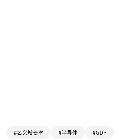
#名义增长率
#半导体
#GDP