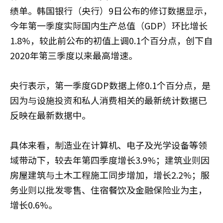
绩单。韩国银行（央行）9日公布的修订数据显示，
今年第一季度实际国内生产总值（GDP）环比增长
1.8%，较此前公布的初值上调0.1个百分点，创下自
2020年第三季度以来最高增速。
央行表示，第一季度GDP数据上修0.1个百分点，是
因为与设施投资和私人消费相关的最新统计数据已
反映在最新数据中。
具体来看，制造业在计算机、电子及光学设备等领
域带动下，较去年第四季度增长3.9%；建筑业则因
房屋建筑与土木工程施工同步增加，增长2.2%；服
务业则以批发零售、住宿餐饮及金融保险业为主，
增长0.6%。