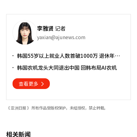
李雅贤
记者
yaxian@ajunews.com
韩国55岁以上就业人数首破1000万 退休年龄
提前催生"银发就业潮"
韩国农机龙头大同退出中国 回韩布局AI农机
查看更多
《 亚洲日报 》 所有作品受版权保护，未经授权，禁止转载。
相关新闻