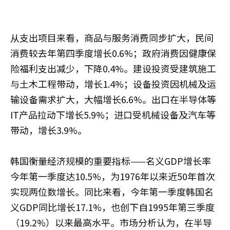
从支出项目来看，商品与服务消费同步扩大，民间
消费较去年第四季度增长0.6%；政府消费因健康保
险福利支出减少，下降0.4%。建设投资受建筑施工
与土木工程带动，增长1.4%；设备投资因机械及运
输设备需求扩大，大幅增长6.6%。出口在半导体等
IT产品拉动下增长5.9%；进口受机械设备及汽车等
带动，增长3.9%。
韩国衡量经济规模的重要指标——名义GDP增长率
今年第一季度达10.5%，为1976年以来近50年首次
实现两位数增长。同比来看，今年第一季度韩国名
义GDP同比增长17.1%，也创下自1995年第三季度
（19.2%）以来最高水平。市场分析认为，在半导