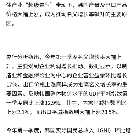
体产业“超级景气”带动下，韩国产量及出口产品
价格大幅上涨，成为推动名义增长率飙升的主要原
因。
央行分析指出，今年第一季度名义增长率大幅上
升，主要受到企业利润增长推动。数据显示，以制
造业和金融保险业为中心的企业营业盈余环比增长
17%。出口价格上涨同样成为推高名义增长率的重
要因素。反映韩国整体物价水平的GDP平减指数第
一季度同比上涨12.9%。其中，内需平减指数同比
上涨2.1%，而出口平减指数则大幅上涨23.5%。
今年第一季度，韩国实际国民总收入（GNI）环比增