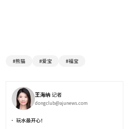
#熊猫
#爱宝
#福宝
王海纳
记者
dongclub@ajunews.com
玩水最开心！