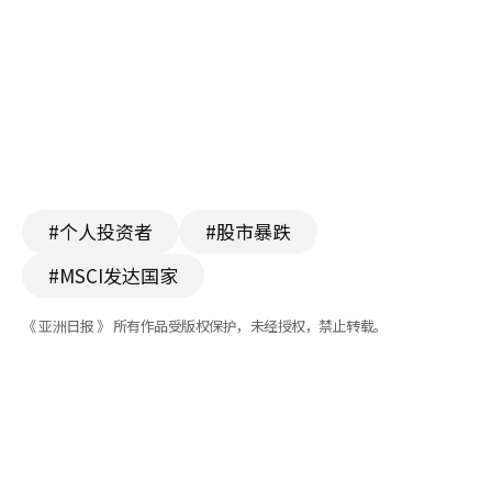
#个人投资者
#股市暴跌
#MSCI发达国家
《 亚洲日报 》 所有作品受版权保护，未经授权，禁止转载。