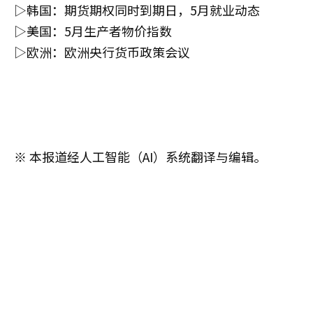
▷韩国：期货期权同时到期日，5月就业动态
▷美国：5月生产者物价指数
▷欧洲：欧洲央行货币政策会议
※ 本报道经人工智能（AI）系统翻译与编辑。