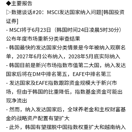
◆主要报告
▷数据谈话#20：MSCI发达国家纳入问题[韩国投资
证券]
- MSCI将于6月23日（韩国时间24日凌晨5时30分）
公布年度市场重新分类审查结果
- 韩国最快的发达国家分类情景是今年被纳入观察名
单，2027年6月公布纳入，2028年5月底实际纳入
- 韩国目前是新兴市场指数市值第二大国，纳入发达
国家后将在DM中排名第五，EAFE中排名第三
- 发达国家及EAFE指数跟踪资金规模大于新兴市
场，但由于韩国的比重降低，指数基金资金可能出
现净流出
- 然而，纳入发达国家后，全球养老金和主权财富基
金的战略资产配置有望扩大
- 此外，韩国有望摆脱中国指数权重扩大和越南纳入