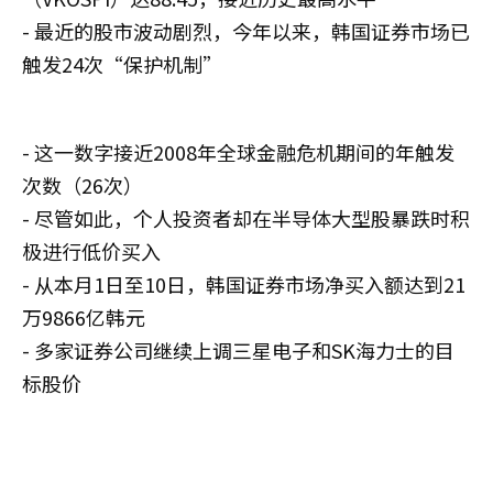
- 最近的股市波动剧烈，今年以来，韩国证券市场已
触发24次“保护机制”
- 这一数字接近2008年全球金融危机期间的年触发
次数（26次）
- 尽管如此，个人投资者却在半导体大型股暴跌时积
极进行低价买入
- 从本月1日至10日，韩国证券市场净买入额达到21
万9866亿韩元
- 多家证券公司继续上调三星电子和SK海力士的目
标股价