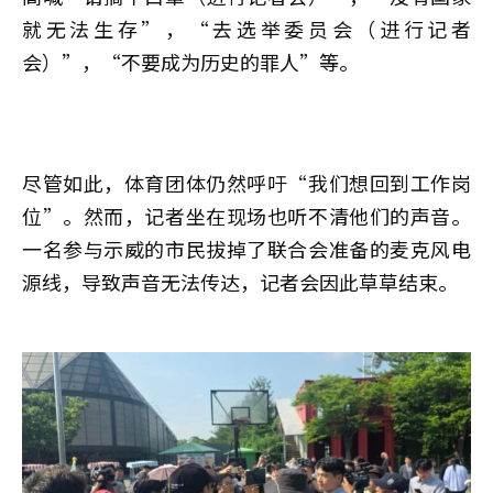
就无法生存”，“去选举委员会（进行记者
会）”，“不要成为历史的罪人”等。
尽管如此，体育团体仍然呼吁“我们想回到工作岗
位”。然而，记者坐在现场也听不清他们的声音。
一名参与示威的市民拔掉了联合会准备的麦克风电
源线，导致声音无法传达，记者会因此草草结束。