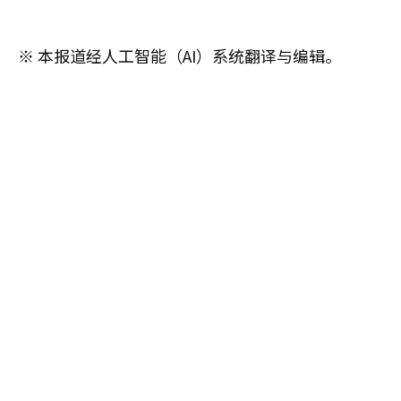
※ 本报道经人工智能（AI）系统翻译与编辑。