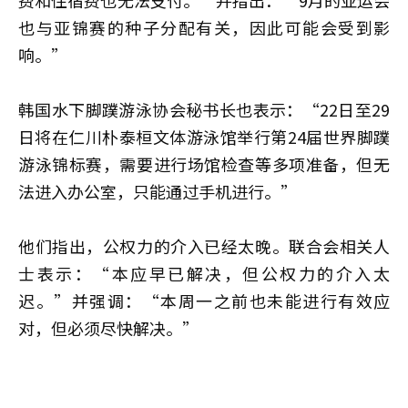
也与亚锦赛的种子分配有关，因此可能会受到影
响。”
韩国水下脚蹼游泳协会秘书长也表示：“22日至29
日将在仁川朴泰桓文体游泳馆举行第24届世界脚蹼
游泳锦标赛，需要进行场馆检查等多项准备，但无
法进入办公室，只能通过手机进行。”
他们指出，公权力的介入已经太晚。联合会相关人
士表示：“本应早已解决，但公权力的介入太
迟。”并强调：“本周一之前也未能进行有效应
对，但必须尽快解决。”