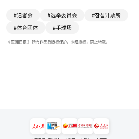
#记者会
#选举委员会
#잠실计票所
#体育团体
#手球场
《 亚洲日报 》 所有作品受版权保护，未经授权，禁止转载。