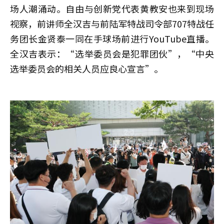
场人潮涌动。自由与创新党代表黄教安也来到现场
视察，前讲师全汉吉与前陆军特战司令部707特战任
务团长金贤泰一同在手球场前进行YouTube直播。
全汉吉表示：“选举委员会是犯罪团伙”，“中央
选举委员会的相关人员应良心宣言”。