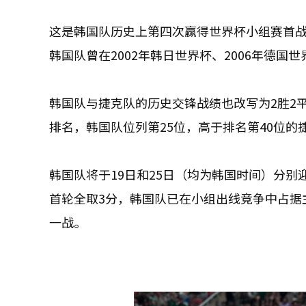
这是韩国队历史上第四次赢得世界杯小组赛首战，
韩国队曾在2002年韩日世界杯、2006年德国
韩国队与捷克队的历史交锋战绩也改写为2胜2平
排名，韩国队位列第25位，高于排名第40位的
韩国队将于19日和25日（均为韩国时间）分
首轮全取3分，韩国队已在小组出线竞争中占据
一战。