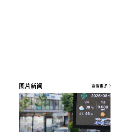
图片新闻
查看更多