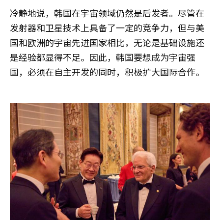
冷静地说，韩国在宇宙领域仍然是后发者。尽管在
发射器和卫星技术上具备了一定的竞争力，但与美
国和欧洲的宇宙先进国家相比，无论是基础设施还
是经验都显得不足。因此，韩国要想成为宇宙强
国，必须在自主开发的同时，积极扩大国际合作。