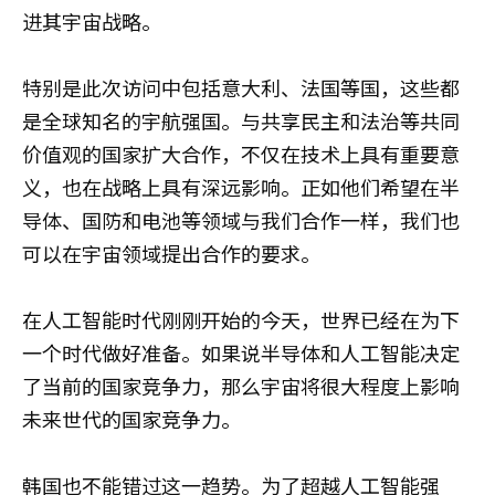
进其宇宙战略。
特别是此次访问中包括意大利、法国等国，这些都
是全球知名的宇航强国。与共享民主和法治等共同
价值观的国家扩大合作，不仅在技术上具有重要意
义，也在战略上具有深远影响。正如他们希望在半
导体、国防和电池等领域与我们合作一样，我们也
可以在宇宙领域提出合作的要求。
在人工智能时代刚刚开始的今天，世界已经在为下
一个时代做好准备。如果说半导体和人工智能决定
了当前的国家竞争力，那么宇宙将很大程度上影响
未来世代的国家竞争力。
韩国也不能错过这一趋势。为了超越人工智能强