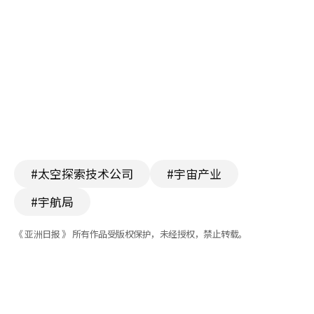
#太空探索技术公司
#宇宙产业
#宇航局
《 亚洲日报 》 所有作品受版权保护，未经授权，禁止转载。