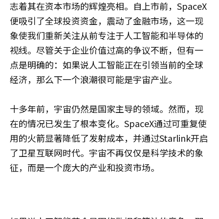
志着其在资本市场的辉煌亮相。自上市前，SpaceX
便吸引了全球投资资金，震动了金融市场，这一现
象使我们重新关注从前专注于人工智能和半导体的
视线。尽管关于企业价值过高的争议不断，但有一
点是明确的：如果说人工智能正在引领当前的全球
经济，那么下一个浪潮很可能是宇宙产业。
十多年前，宇宙仍然是国家主导的领域。然而，现
在的情况已发生了根本变化。SpaceX通过可重复使
用的火箭显著降低了发射成本，并通过Starlink开启
了卫星互联网时代。宇宙不再仅仅是科学技术的象
征，而是一个庞大的产业和投资市场。