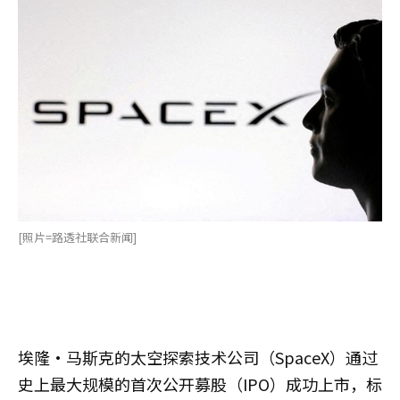
[照片=路透社联合新闻]
埃隆·马斯克的太空探索技术公司（SpaceX）通过
史上最大规模的首次公开募股（IPO）成功上市，标