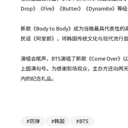
Drop》《Fire》《Butter》《Dynamite
新歌《Body to Body》成为当晚最具代表
民谣《阿里郎》，将韩国传统文化与现代流行
演唱会尾声，BTS演唱了新歌《Come Over》以及《
上圆满句号。为感谢到场观众，主办方还向两天
内的纪念礼品。
#防弹
#韩国
#BTS