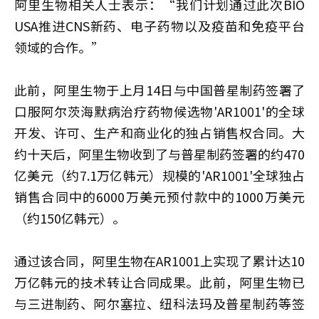
阿里生物相关人士表示：“我们计划通过此次BIO
USA推进CNS新药、电子药物以及疫苗和免疫平台
领域的合作。”
此前，阿里生物于上月14日与中国普星制药签署了
口服阿尔茨海默病治疗药物候选物'AR1001'的全球
开发、许可、生产和商业化的独占销售权合同。大
约十天后，阿里生物收到了与普星制药签署的约470
亿美元（约7.1万亿韩元）规模的'AR1001'全球独占
销售合同中的6000万美元预付款中的1000万美元
（约150亿韩元）。
通过该合同，阿里生物在AR1001上实现了累计达10
万亿韩元的技术转让合同成果。此前，阿里生物已
与三进制药、阿尔塞拉、纽科法玛及普星制药等签