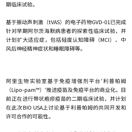
期临床试验。
基于振动声刺激（tVAS）的电子药物GVD-01已完成
针对早期阿尔茨海默病患者的探索性临床试验，并
计划扩大适应症，包括轻度认知障碍（MCI）、中
风后神经精神症状和睡眠障碍等。
阿里生物实验室基于免疫增强剂平台'利普帕姆
（Lipo-pam™）'推进疫苗及免疫平台的商业化。目
前正在进行带状疱疹疫苗的二期临床试验，并计划
在此次BIO USA上讨论基于利普帕姆的共同开发和
许可合作的可能性。