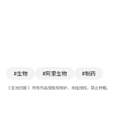
#生物
#阿里生物
#制药
《 亚洲日报 》 所有作品受版权保护，未经授权，禁止转载。