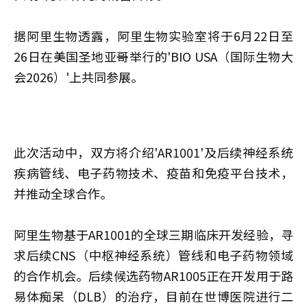
据阿里生物透露，阿里生物实验室将于6月22日至
26日在美国圣地亚哥举行的'BIO USA（国际生物大
会2026）'上共同参展。
此次活动中，双方将介绍'AR1001'及后续神经系统
疾病管线、电子药物技术、疫苗和免疫平台技术，
并推动全球合作。
阿里生物基于AR1001的全球三期临床开发经验，寻
求后续CNS（中枢神经系统）管线和电子药物领域
的合作机会。后续候选药物AR1005正在开发用于路
易体痴呆（DLB）的治疗，目前在世博医院进行二