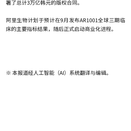
署了总计3万亿韩元的版权合同。
阿里生物计划于预计在9月发布AR1001全球三期临
床的主要指标结果，随后正式启动商业化进程。
※ 本报道经人工智能（AI）系统翻译与编辑。