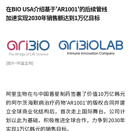
在BIO USA介绍基于'AR1001'的后续管线
加速实现2030年销售额达到1万亿目标
[图片=阿里生物]
阿里生物在与中国普星制药签署了价值10万亿韩元
的阿尔茨海默病治疗药物'AR1001'的版权合同并建
立全球商业化结构后，首次走上国际舞台。公司计
划以此为基础，积极推进全球合作，力争到2030年
实现1万亿韩元的销售目标。