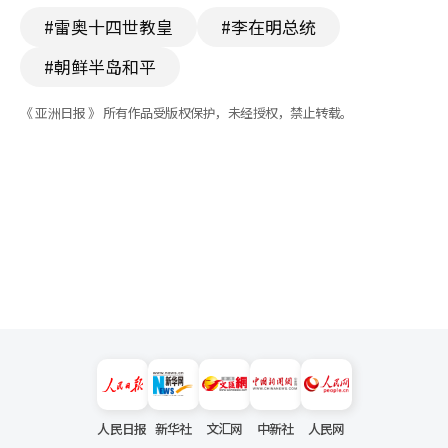
#雷奥十四世教皇
#李在明总统
#朝鲜半岛和平
《 亚洲日报 》 所有作品受版权保护，未经授权，禁止转载。
人民日报
新华社
文汇网
中新社
人民网