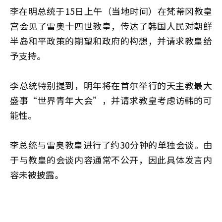
李在明总统于15日上午（当地时间）在梵蒂冈教皇
宫会见了雷奥十四世教皇，传达了韩国人民对朝鲜
半岛和平政策的期望和政府的构想，并请求教皇给
予支持。
李总统特别提到，明年将在首尔举行的天主教最大
盛事“世界青年大会”，并请求教皇考虑访韩的可
能性。
李总统与雷奥教皇进行了约30分钟的单独会谈。由
于与教皇的会谈内容通常不公开，因此具体发言内
容未被披露。