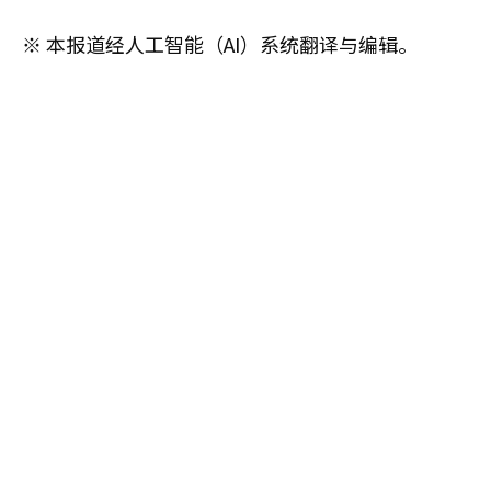
※ 本报道经人工智能（AI）系统翻译与编辑。