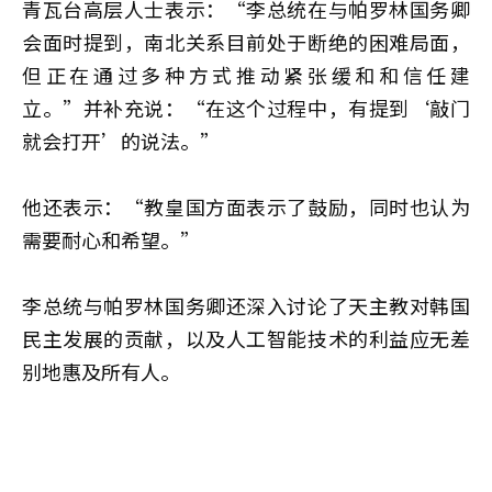
青瓦台高层人士表示：“李总统在与帕罗林国务卿
会面时提到，南北关系目前处于断绝的困难局面，
但正在通过多种方式推动紧张缓和和信任建
立。”并补充说：“在这个过程中，有提到‘敲门
就会打开’的说法。”
他还表示：“教皇国方面表示了鼓励，同时也认为
需要耐心和希望。”
李总统与帕罗林国务卿还深入讨论了天主教对韩国
民主发展的贡献，以及人工智能技术的利益应无差
别地惠及所有人。