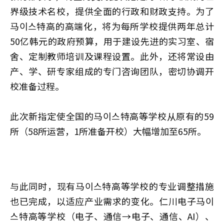
界级技术名校，提供全面的行政和财政支持。为了
马이스特高的高端化，将为每所学校提供两年总计
50亿韩元的政府预算，用于建设先进的实习室、宿
舍、定制教师培训及课程设置。此外，还将常设由
产、学、研专家组成的专门咨询团队，密切协调开
校准备过程。
此次新指定使全国的马이스特高等学校从原有的59
所（58所运营，1所准备开校）大幅增加至65所。
与此同时，现有马이스特高等学校的专业调整措施
也已完成，以适应产业需求的变化。仁川电子马이
스特高等学校（电子、通信→电子、通信、AI）、