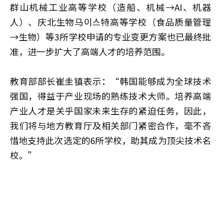
群山机械工业高等学校（造船、机械→AI、机器
人）、庆北生物马이스特高等学校（食品质量管理
→生物）等3所学校申请的专业变更方案也已最终批
准，进一步扩大了高端人才的培养范围。
教育部部长崔圭镇表示：“韩国能够成为全球技术
强国，得益于产业现场的熟练技术大师。培养高端
产业人才是关乎国家未来生存的紧迫任务，因此，
我们将与地方教育厅及相关部门紧密合作，毫不吝
惜地支持此次选定的6所学校，助其成为顶尖技术名
校。”