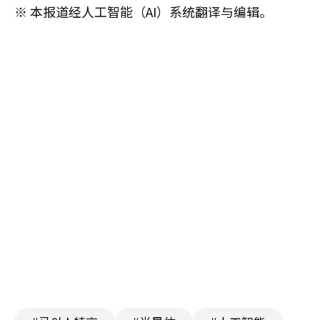
※ 本报道经人工智能（AI）系统翻译与编辑。