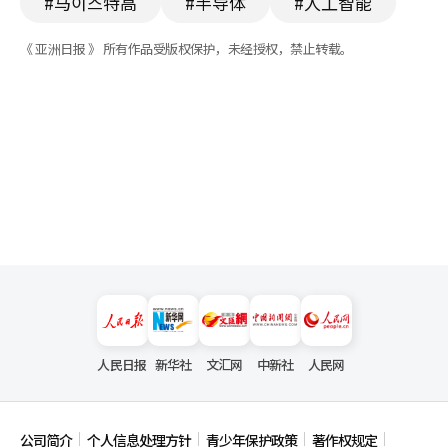
#马이스特高
#半导体
#人工智能
《 亚洲日报 》 所有作品受版权保护，未经授权，禁止转载。
人民日报
新华社
文汇网
中新社
人民网
公司简介
个人信息处理方针
青少年保护政策
著作权规定