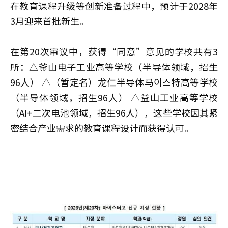
在教育课程升级等创新准备过程中，预计于2028年
3月迎来首批新生。
在第20次审议中，获得“同意”意见的学校共有3
所：△釜山电子工业高等学校（半导体领域，招生
96人） △（暂定名）龙仁半导体马이스特高等学校
（半导体领域，招生96人） △益山工业高等学校
（AI+二次电池领域，招生96人），这些学校因其紧
密结合产业需求的教育课程设计而获得认可。