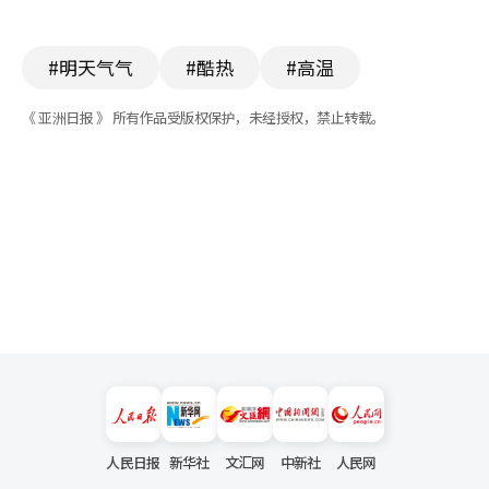
#明天气气
#酷热
#高温
《 亚洲日报 》 所有作品受版权保护，未经授权，禁止转载。
人民日报
新华社
文汇网
中新社
人民网