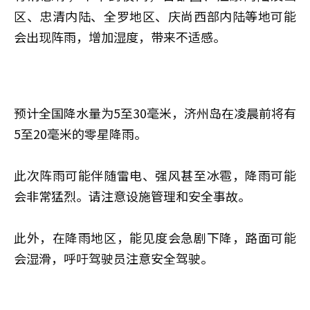
区、忠清内陆、全罗地区、庆尚西部内陆等地可能
会出现阵雨，增加湿度，带来不适感。
预计全国降水量为5至30毫米，济州岛在凌晨前将有
5至20毫米的零星降雨。
此次阵雨可能伴随雷电、强风甚至冰雹，降雨可能
会非常猛烈。请注意设施管理和安全事故。
此外，在降雨地区，能见度会急剧下降，路面可能
会湿滑，呼吁驾驶员注意安全驾驶。