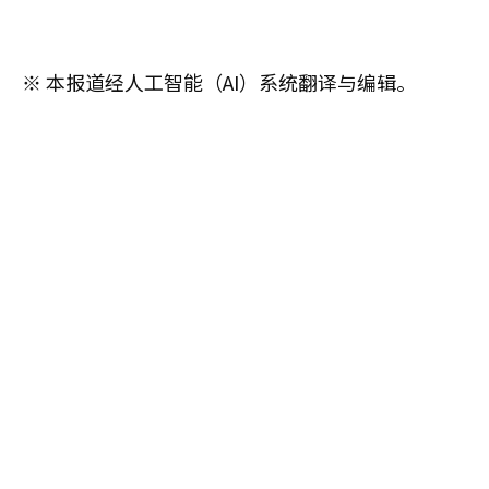
※ 本报道经人工智能（AI）系统翻译与编辑。