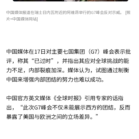
中国媒体报道在瑞士日内瓦附近的阿维昂举行的G7峰会反对示威。 [照
片=中国媒体网站]
中国媒体在17日对主要七国集团（G7）峰会表示批
评，称其“已过时”，并指出其应对全球挑战的能
力不足，内部裂痕加深。媒体认为，试图通过制衡
中国来增强内部团结的努力也难以成功。
中国官方英文媒体《全球时报》引用专家的话指
出，“此次G7峰会不仅未能展示西方的团结，反而
暴露了美国与欧洲之间的立场差异。”