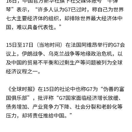
16日，中国官方新华社旗下社交媒体账号“牛弹
琴”表示，“许多人认为G7已过时，称自己为世界
七大主要经济体的组织，却排除世界最大经济体中
国，难以具备代表性。”
15日至17日（当地时间）在法国阿维昂举行的G7会
议上，伊朗战争、乌克兰战争等地缘政治危机，以
及中国的贸易不平衡和过剩生产等问题被列为全球
经济议程之一。
《全球时报》在15日的社论中也称G7为“伪善的富
国俱乐部”，批评称“G7国家面临经济增长放缓、
债务增加、产业竞争力下降、社会分裂和老龄化等
压力，却将责任推给中国。”