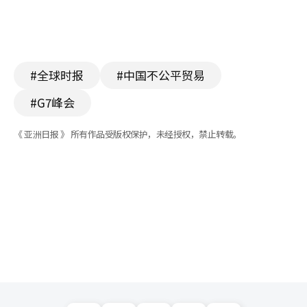
#全球时报
#中国不公平贸易
#G7峰会
《 亚洲日报 》 所有作品受版权保护，未经授权，禁止转载。