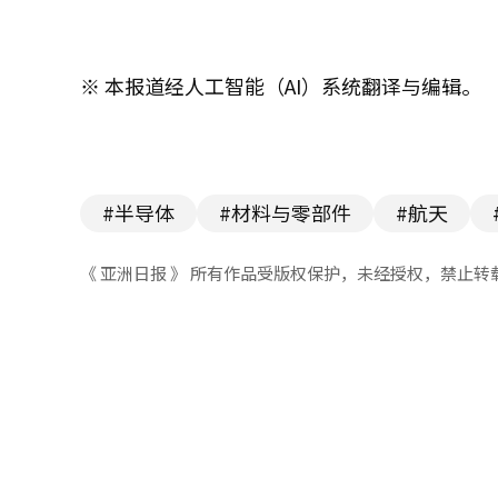
※ 本报道经人工智能（AI）系统翻译与编辑。
#半导体
#材料与零部件
#航天
《 亚洲日报 》 所有作品受版权保护，未经授权，禁止转