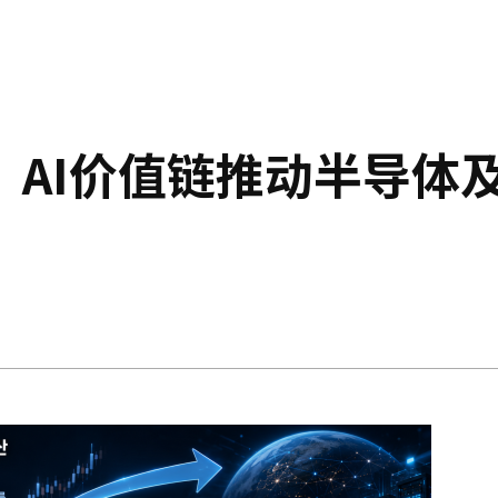
，AI价值链推动半导体