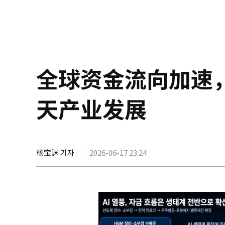
全球资金流向加速
天产业发展
杨宝渊 기자
2026-06-17 23:24