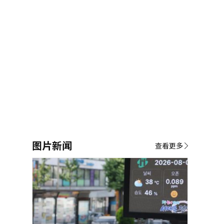
图片新闻
查看更多