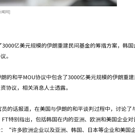
新闻网]
了3000亿美元规模的伊朗重建民间基金的筹措方案，韩国
协议。
朗的和平MOU协议中包含了3000亿美元规模的伊朗重
出资协议，相关消息人士透露。
官员的话报道，在美国与伊朗的和平谈判过程中，讨论了
案。FT特别指出，包括韩国在内的亚洲、欧洲和美国企业对
示：“许多欧洲企业以及亚洲、韩国、日本等企业和美国