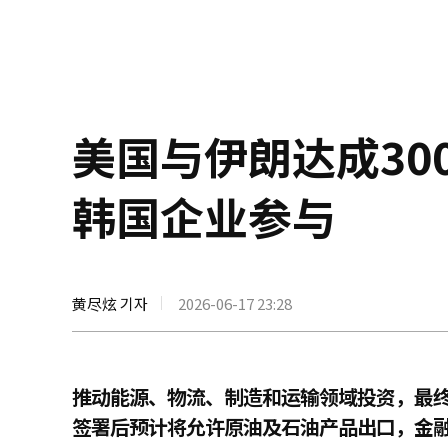
美国与伊朗达成30
韩国企业参与
黄尽炫 기자
2026-06-17 23:28
推动能源、物流、制造和运输领域投资，最终
签署后预计将允许原油及石油产品出口，金