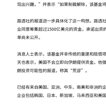
现出兴趣，”并表示“如果制裁解除，该基金
路透社的报道进一步具体化了这一构想。路透
业同意筹集超过1500亿美元的资金。承诺出
单尚未公开。
消息人士表示，该基金并非传统的重建和赔偿
天也表示，美国不会立即向伊朗提供资金。他
朗投资可能性的报道，称其“荒谬”。
已经有来自美国、亚洲、中东、南美和非洲的企
企业包括韩国、日本、新加坡、马来西亚和美