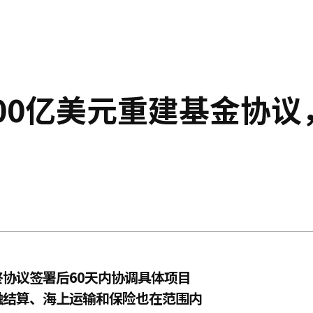
00亿美元重建基金协议
协议签署后60天内协调具体项目
融结算、海上运输和保险也在范围内