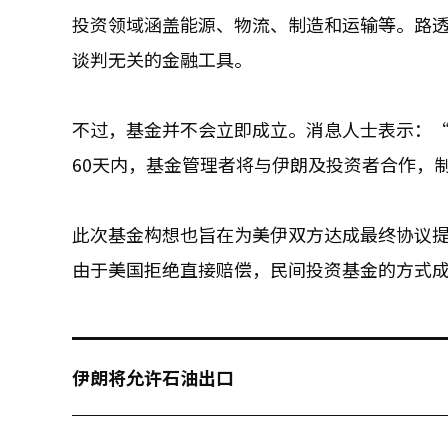
投资领域涵盖能源、物流、制造和运输等。路
谈判无关的金融工具。
不过，基金并不会立即成立。消息人士表示：
60天内，基金管理者将与伊朗及投资者合作，
此次基金构想也旨在为美伊双方达成最终协议提
由于美国拒绝直接赔偿，民间投资基金的方式
伊朗将允许石油出口