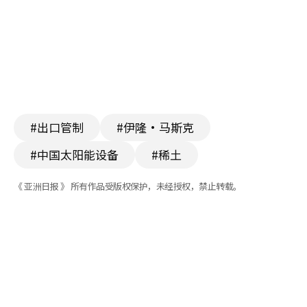
#出口管制
#伊隆·马斯克
#中国太阳能设备
#稀土
《 亚洲日报 》 所有作品受版权保护，未经授权，禁止转载。