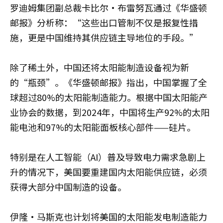
罗迪姆集团副总裁卡比尔·布雷努瓦通过《华盛顿
邮报》分析称：“这些出口管制不仅是报复性措
施，更是中国维持其供应链主导地位的手段。”
除了稀土外，中国还将太阳能制造设备视为新
的“瓶颈”。《华盛顿邮报》指出，中国掌握了全
球超过80%的太阳能制造能力。根据中国太阳能产
业协会的数据，到2024年，中国将生产92%的太阳
能电池和97%的太阳能面板核心部件——硅片。
特别是在人工智能（AI）普及导致电力需求急剧上
升的情况下，美国要重建国内太阳能供应链，必须
获得大部分中国制造的设备。
伊隆·马斯克也计划将美国的太阳能发电制造能力