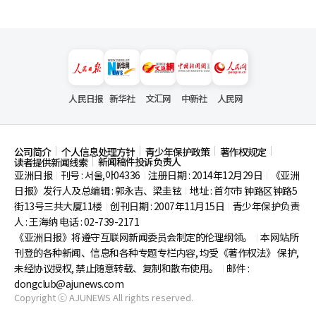
人民日报
新华社
文汇网
中新社
人民网
公司简介
个人信息处理方针
青少年保护政策
著作权规定
新闻稿件投诉负责人
读者提供新闻线索
亚洲日报
刊号 : 서울,아04336
注册日期 : 2014年12月29日
《亚洲
|
|
|
日报》发行人及总编辑 : 郭永吉、梁圭铉
地址 : 首尔市
钟路区钟路5
|
街13号三共大厦11楼
创刊日期 : 2007年11月15日
青少年保护负责
|
|
人 : 王海纳 电话 : 02-739-2171
《亚洲日报》将遵守互联网新闻委员会制定的伦理纲领。
本网站所
|
刊登的各种新闻、信息和各种专题专栏内容, 均受《著作权法》
保护,
未经协议授权, 禁止随意转载、复制和散布使用。
邮件 :
|
dongclub@ajunews.com
Copyright ⓒ AJUNEWS All rights reserved.