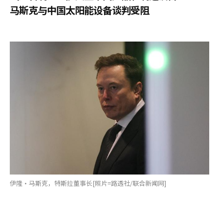
马斯克与中国太阳能设备谈判受阻
伊隆·马斯克，特斯拉董事长[照片=路透社/联合新闻网]