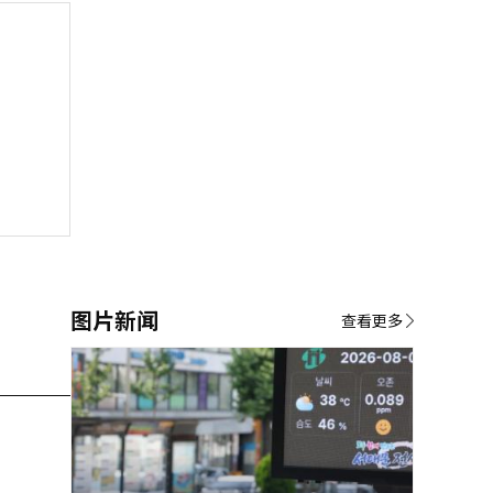
图片新闻
查看更多