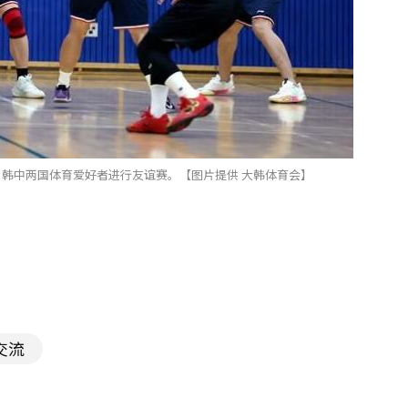
，韩中两国体育爱好者进行友谊赛。【图片提供 大韩体育会】
交流