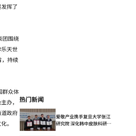
展发挥了
表团围绕
尔乐天世
省，持续
国群众体
热门新闻
会主办，
南道政府
爱敬产业携手复旦大学张江
文化。
研究院 深化韩中皮肤科研合
作