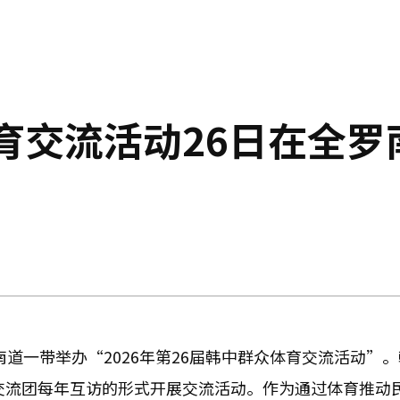
育交流活动26日在全罗
南道一带举办“2026年第26届韩中群众体育交流活动”
育交流团每年互访的形式开展交流活动。作为通过体育推动