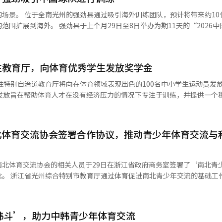
将带来约10亿韩元的
至8日举办为期11天的“2026中国蒲阳国
和交流活动。 县政府期待参与训练的运动员的停留将促进地方
练营活性化研究，计算得出每人每日平均消费额为10万2906韩元，预计
往教育厅，向体育优秀学生发放奖学金
住宿设施和餐饮场所，还会参观旅
训练主要在青瓷足球场和综合运动场进行，参与者还将
宇岛、马良诺尔水产市场、强劲青瓷博物馆、英朗故居、Vland水上乐
的发放旨在帮助体育人才在没有经济压力的情况下专注于训练，并提供一个
。 强劲县认为此次活动不仅是简单的体育交流，更是展
旅游模式的竞争力。特别是如果海外运动员及其家人能够长期停留并消费
导计划书等，最终从44所学校和28个项目中选拔出100名学生运动员。 按年
俱乐部建立了未来三年相互派
如低保家庭、低收入群体等）给予加分，
北体育交流协会签署合作协议，推动青少年体育交流与
计划每年继续进行训练营和友谊赛，扩大国际体育交流，同时提升地方运
次训练营不仅能激活国际体育交流，还能向海外
努力拼搏的学生运动员让我们感到自豪，希望此次奖学金的支持能成为他
赛事运营能力。此外，强劲县还计划持续扩大海外训练营和国际赛事的引
与发展。” 外教视频英语交流班第三期参与学生招募 前往
南北体育交流协会的相关人员于29日在浙江省政府商务室签署了‘南北青
进运动队，更是通过住
2026年外教视频英语交流班第三期”的参与学生。 第三期的运营时间为8月
作已启动。
注入直接活力的体育营销核心战略。我们将继续扩大与海外体育组织的交
日下午6时至18日下午8时，学生可通过在线网站进行个人申请。 参与对象为小学
教育局长金大中）于29日在浙江省政府商务室与南北体育交流协会（理事
经济活化和生活人口的增加。” 此外，强劲县在吸引国内训练营的基
由外教与学生1:3的形式进行。 课程每周进行两次，每次30分钟。
省光州教育厅成立以来，结合和平与共存的价
交流，将停留型体育旅游作为地方发展的动力。通过将体育、旅游和地方
教育厅的英语教育项目“外教视频英语交流班”旨在
项目、与和平与统一教
增加和地方经济活化的良性循环结构。 ※ 本报道经人工智能（AI）系
‘韩斗’，助力中韩青少年体育交流
生的自主学习能力，减轻课外辅导费用。 去年，从4月到12月，共有
体育营地及共同项目等多项教育项目。 浙江省光州教育厅表示，希望通