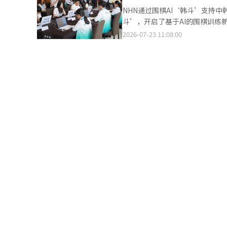
16104名小学三年级至高中三年
过这些交流活动，帮助学生在体
NHN通过围棋AI‘韩斗’支持中韩青少年体育交流训练。 NH
翻译与编辑。
人才。 此外，南北体育交流协会将利用其在体育交流方面的经验和国内外网络，建立可持续的青少年交流模式，并开
斗’，开启了基于AI的围棋训练
发与和平教育和体育教育相结合的多样化项目。 金大中教育局长表示：“综合教
大其在运动员培养和体育教育领域的应用范围。 NHN于21日在全州的‘第19
2026-07-23 11:08:00
新起点，而此次协议将成为南北
训练中，提供了AI围棋程序‘韩斗’。 中韩青少年体育交流是韩国和中国中学生通过体育增进友谊
拓宽相互理解，成为巩固朝鲜半岛和平的宝贵资产。” 金京成南北体
今年，围棋项目作为1月中韩首脑会议达
识形态，连接人与人的最强有力
学生们利用‘韩斗挑战’和‘韩斗
任。 此外，浙江省光州教育厅未来还将基于和平、人权与共生的教育价值，扩大国内外教育合作，持续推进能够提升
序，而‘韩斗等级测试’则允许学生根据
学生全球公民能力的体育、文化和
可以与适合自己水平的对手进行反复对弈，从而分析自己的
棋’所积累的庞大用户棋谱数据基
了3局2胜的佳绩，证明了其技术实
示，通过此次中韩青少年体育交流
用。 韩国体育会青少年体育部副部长小亨石表示：“围棋相比其他项目具有更静态的特性，因此在训练程序的构建上
存在一些困惑，而利用AI的训练
工智能（AI）系统翻译与编辑。