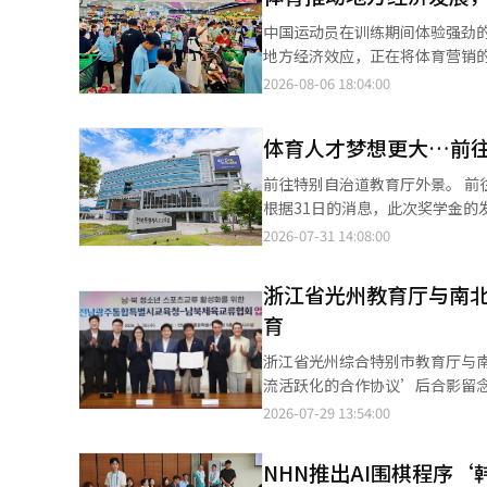
中国运动员在训练期间体验强劲的场景。 位于全南光州的强劲县通过吸引海外训练团队，预计
地方经济效应，正在将体育营销的范围扩展到海外。 强劲县于上个月29日
际训练营及交流赛”。 此次训练营共有来自中国蒲阳的优易体育俱乐部等17支国内外队伍的848名运动员参与，连同
2026-08-06 18:04:00
30名中国运动员的家长，共计878人正在强劲进行训练
经济的发展。根据强劲县进行的训
体育人才梦想更大…前
营期间的经济效应将达到约9亿9400万韩元。 运动员在停留期间不仅会使用当地的
游景点和传统市场，预计消费将扩展到地方商业的各个方面。 
前往特别自治道教育厅外景。 前往特别自治道教育厅将向在体育领域表现出色的100名中小学生运动员发放奖学金。
参观强劲的代表性旅游景点，如高
根据31日的消息，此次奖学金
堂、白莲寺、兵营城和哈梅尔纪念馆，体验当地的历史和文化
环境。 选拔对象为在学校运动队和专业体育俱乐部中活动的学生运动员，经过评审程序选出。 教育厅综合评估了获
2026-07-31 14:08:00
示与地方旅游结合的停留型体育
奖记录、自我发展计划书和指导者辅
成结合体育和旅游的新地方经济活化模式。 通过此次交流，强劲县与中国蒲阳优易体育
分，选拔出22名小学、39名初中和39名高中生。 特别是对社会弱势群体（
浙江省光州教育厅与南
遣运动员的定期交流机制。双方
以优先选拔。 被选中的学生运动员将于9月起，按月发放20万元的奖学金，持续6个月，每人总计120万元。 教育厅
水平，并通过吸引海外运动队持续扩大地方消费基础。 强劲县期待此
育
长千浩成表示：“在困难环境中
展示地方优秀的体育基础设施和
舞台的坚实基础，我们将继续全力支持学生运动员的成长
浙江省光州综合特别市教育厅与
加强通过体育推动地方经济活化的战略。 强劲县县长表示：“吸引海外训练营不仅仅是为了引
特别自治道教育厅于31日宣布，将招募“
流活跃化的合作协议’后合影留念。 浙江省光州综合特别市教育厅通过体育促进南北青少年交流的基础工
宿、餐饮和旅游消费为地方经济
24日至10月22日，申请时间为8月4
浙江省光州综合特别市教育厅（
2026-07-29 13:54:00
育与旅游融合的强劲品牌竞争力，努力促进地方
三年级至高中三年级的学生及校外青少年，课程将
签署了‘南北青少年体育交流活跃化的合作协议’。 此次协议是自浙江
础上，正扩大与海外体育组织的
今年的外教视频英语交流班共分为四期，每期课程为9周。 前往
值观，推动体育教育合作项目的一部分。 根据协议，双方将共同推进包括南北青少年体育交流
的体育营销战略，计划建立一个促进生活人口
NHN推出AI围棋程序
通过学校和家庭的外教视频英语课程，增强学
育相关的体验活动、历史与文化交流、国内外
统翻译与编辑。