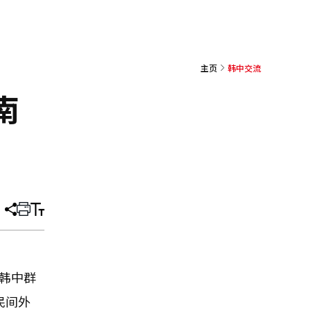
主页
韩中交流
南
分
打
调
享
印
整
文
大
章
小
。韩中群
民间外