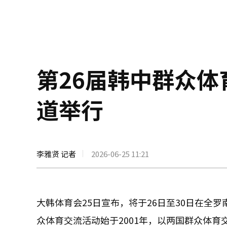
第26届韩中群众体
道举行
李雅贤 记者
2026-06-25 11:21
大韩体育会25日宣布，将于26日至30日在全罗
众体育交流活动始于2001年，以两国群众体