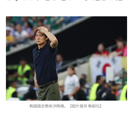
韩国国足教练洪明甫。【图片提供 韩联社】