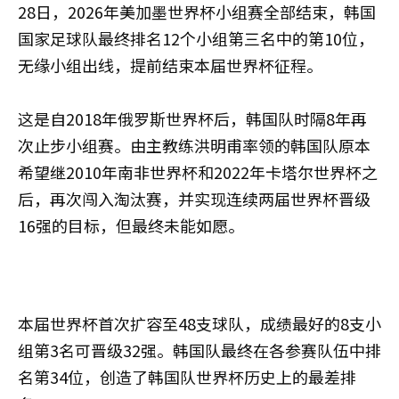
28日，2026年美加墨世界杯小组赛全部结束，韩国
国家足球队最终排名12个小组第三名中的第10位，
无缘小组出线，提前结束本届世界杯征程。
这是自2018年俄罗斯世界杯后，韩国队时隔8年再
次止步小组赛。由主教练洪明甫率领的韩国队原本
希望继2010年南非世界杯和2022年卡塔尔世界杯之
后，再次闯入淘汰赛，并实现连续两届世界杯晋级
16强的目标，但最终未能如愿。
本届世界杯首次扩容至48支球队，成绩最好的8支小
组第3名可晋级32强。韩国队最终在各参赛队伍中排
名第34位，创造了韩国队世界杯历史上的最差排