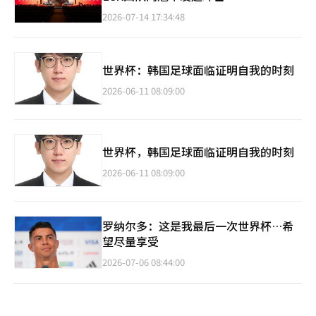
2026-07-14 17:34:48
世界杯：韩国足球面临证明自我的时刻
2026-06-11 08:09:00
世界杯，韩国足球面临证明自我的时刻
2026-06-11 08:09:00
罗纳尔多：这是我最后一次世界杯…希
望尽量享受
2026-07-06 08:44:00