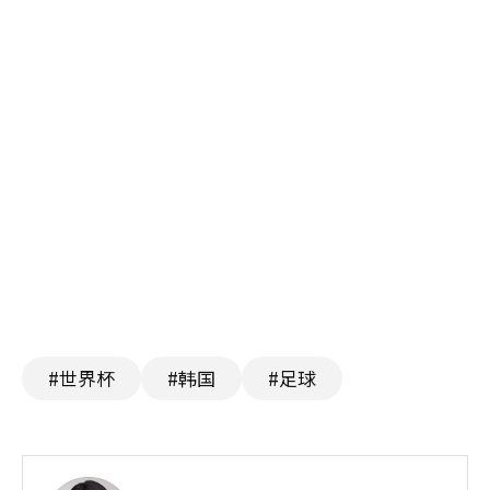
#世界杯
#韩国
#足球