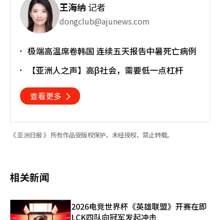
王海纳
记者
dongclub@ajunews.com
极端高温席卷韩国 连续五天报告中暑死亡病例
【亚洲人之声】高β社会，需要低一点杠杆
查看更多
《 亚洲日报 》 所有作品受版权保护，未经授权，禁止转载。
相关新闻
2026电竞世界杯《英雄联盟》开赛在即
LCK四队向冠军发起冲击