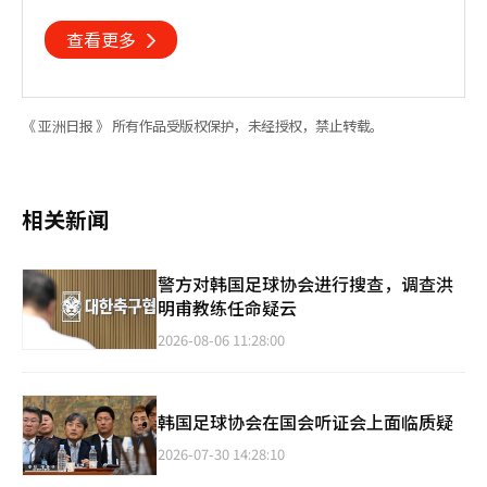
两国文化交流
查看更多
《 亚洲日报 》 所有作品受版权保护，未经授权，禁止转载。
相关新闻
警方对韩国足球协会进行搜查，调查洪
明甫教练任命疑云
2026-08-06 11:28:00
韩国足球协会在国会听证会上面临质疑
2026-07-30 14:28:10