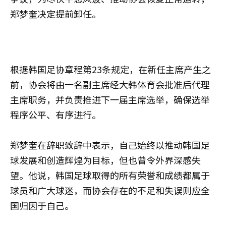
郑梦奎决定提前卸任。
根据韩国足协章程第23条规定，在新任主席产生之
前，协会将由一名副主席经大韩体育会批准后代理
主席职务，并负责推进下一届主席选举，确保选举
程序公平、有序进行。
郑梦奎在辞职致辞中表示，自己始终以推动韩国足
球发展和创造辉煌为目标，但也曾令外界深感失
望。他说，韩国足球取得的所有荣誉和成绩都属于
球员和广大球迷，而协会存在的不足和失误则应全
国归因于自己。