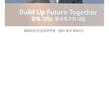
韩国前足协主席郑梦奎 【图片提供 韩联社】