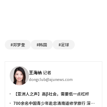
#郑梦奎
#韩国
#足球
王海纳
记者
dongclub@ajunews.com
【亚洲人之声】高β社会，需要低一点杠杆
700余名中国青少年赴忠清南道修学旅行 深化