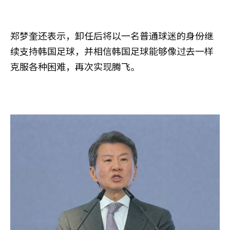
郑梦奎还表示，卸任后将以一名普通球迷的身份继
续支持韩国足球，并相信韩国足球能够像过去一样
克服各种困难，再次实现腾飞。