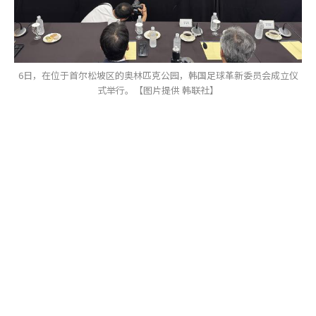
6日，在位于首尔松坡区的奥林匹克公园，韩国足球革新委员会成立仪
式举行。【图片提供 韩联社】