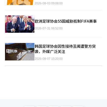
2026-08-03 09:08:00
欧洲足球协会55国威胁抵制FIFA赛事
2026-07-31 06:52:00
韩国足球协会因性接待丑闻遭警方突
袭，外媒广泛关注
2026-08-07 15:20:00