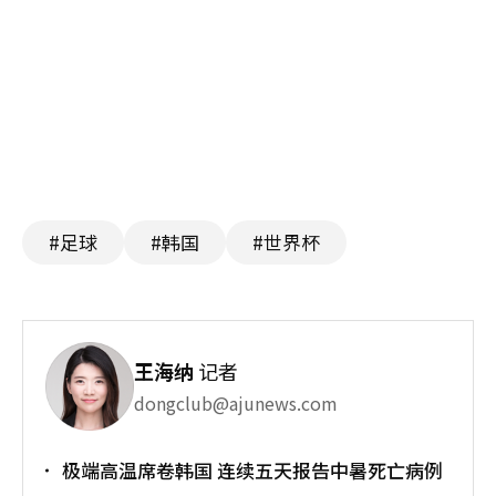
#足球
#韩国
#世界杯
王海纳
记者
dongclub@ajunews.com
极端高温席卷韩国 连续五天报告中暑死亡病例