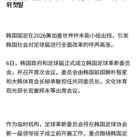
위 첫발
韩国国足在2026美加墨世界杯未能小组出线，引发
韩国社会对足球届进行全面改革的呼声高涨。
6日，韩国政府和足球届正式成立韩国足球革新委员
会，并召开首次会议。委员会由韩国前国脚朴智星
和大韩体育会长柳承敏担任共同委员长，文化体育
观光部长官崔辉永等出席会议。
作为临时机构，足球革新委员会将在韩国足球协会
新一届领导班子成立前开展工作，重点围绕韩国足