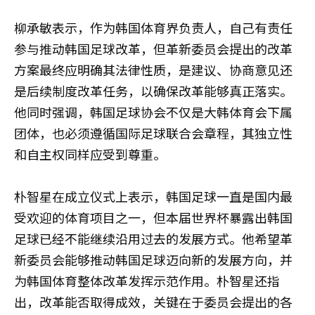
柳承敏表示，作为韩国体育界负责人，自己有责任
参与推动韩国足球改革，但革新委员会提出的改革
方案最终应明确其法律性质，是建议、协商意见还
是后续制度改革任务，以确保改革能够真正落实。
他同时强调，韩国足球协会不仅是大韩体育会下属
团体，也必须遵循国际足球联合会章程，其独立性
和自主权同样应受到尊重。
朴智星在成立仪式上表示，韩国足球一直是国内最
受欢迎的体育项目之一，但本届世界杯暴露出韩国
足球已经不能继续沿用过去的发展方式。他希望革
新委员会能够推动韩国足球迈向新的发展方向，并
为韩国体育整体改革发挥示范作用。朴智星还指
出，改革能否取得成效，关键在于委员会提出的各