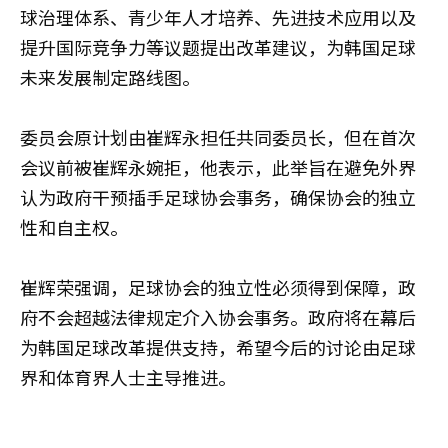
球治理体系、青少年人才培养、先进技术应用以及
提升国际竞争力等议题提出改革建议，为韩国足球
未来发展制定路线图。
委员会原计划由崔辉永担任共同委员长，但在首次
会议前被崔辉永婉拒，他表示，此举旨在避免外界
认为政府干预插手足球协会事务，确保协会的独立
性和自主权。
崔辉荣强调，足球协会的独立性必须得到保障，政
府不会超越法律规定介入协会事务。政府将在幕后
为韩国足球改革提供支持，希望今后的讨论由足球
界和体育界人士主导推进。