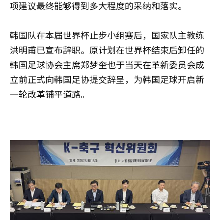
项建议最终能够得到多大程度的采纳和落实。
韩国队在本届世界杯止步小组赛后，国家队主教练
洪明甫已宣布辞职。原计划在世界杯结束后卸任的
韩国足球协会主席郑梦奎也于当天在革新委员会成
立前正式向韩国足协提交辞呈，为韩国足球开启新
一轮改革铺平道路。