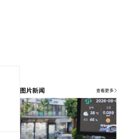
图片新闻
查看更多