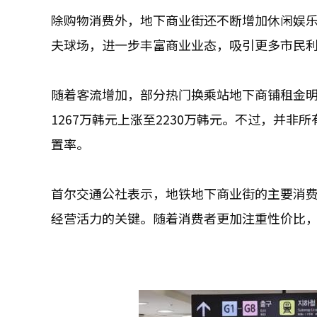
除购物消费外，地下商业街还不断增加休闲娱
夫球场，进一步丰富商业业态，吸引更多市民
随着客流增加，部分热门换乘站地下商铺租金明
1267万韩元上涨至2230万韩元。不过，并
置率。
首尔交通公社表示，地铁地下商业街的主要消
经营活力的关键。随着消费者更加注重性价比