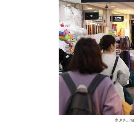
高速客运站