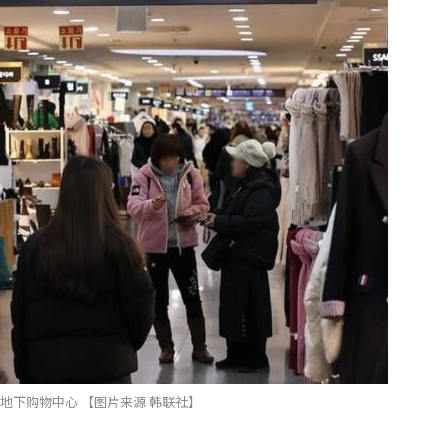
地下购物中心 【图片来源 韩联社】